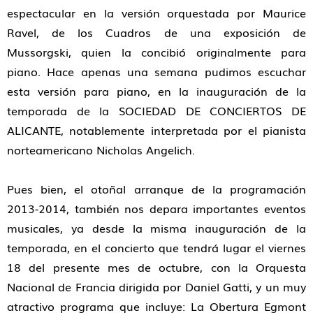
espectacular en la versión orquestada por Maurice
Ravel, de los Cuadros de una exposición de
Mussorgski, quien la concibió originalmente para
piano. Hace apenas una semana pudimos escuchar
esta versión para piano, en la inauguración de la
temporada de la SOCIEDAD DE CONCIERTOS DE
ALICANTE, notablemente interpretada por el pianista
norteamericano Nicholas Angelich.
Pues bien, el otoñal arranque de la programación
2013-2014, también nos depara importantes eventos
musicales, ya desde la misma inauguración de la
temporada, en el concierto que tendrá lugar el viernes
18 del presente mes de octubre, con la Orquesta
Nacional de Francia dirigida por Daniel Gatti, y un muy
atractivo programa que incluye: La Obertura Egmont