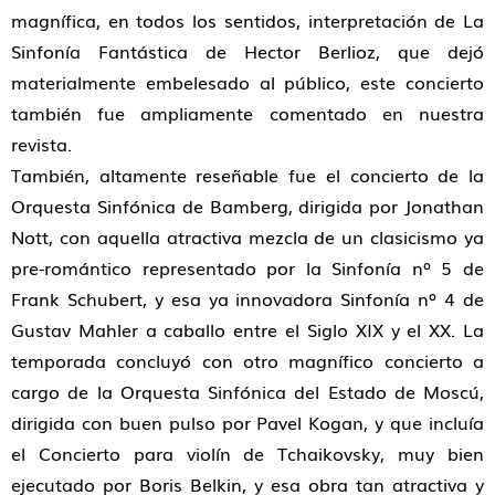
magnífica, en todos los sentidos, interpretación de La
Sinfonía Fantástica de Hector Berlioz, que dejó
materialmente embelesado al público, este concierto
también fue ampliamente comentado en nuestra
revista.
También, altamente reseñable fue el concierto de la
Orquesta Sinfónica de Bamberg, dirigida por Jonathan
Nott, con aquella atractiva mezcla de un clasicismo ya
pre-romántico representado por la Sinfonía nº 5 de
Frank Schubert, y esa ya innovadora Sinfonía nº 4 de
Gustav Mahler a caballo entre el Siglo XIX y el XX. La
temporada concluyó con otro magnífico concierto a
cargo de la Orquesta Sinfónica del Estado de Moscú,
dirigida con buen pulso por Pavel Kogan, y que incluía
el Concierto para violín de Tchaikovsky, muy bien
ejecutado por Boris Belkin, y esa obra tan atractiva y