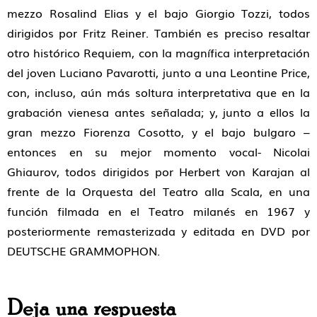
mezzo Rosalind Elias y el bajo Giorgio Tozzi, todos
dirigidos por Fritz Reiner. También es preciso resaltar
otro histórico Requiem, con la magnífica interpretación
del joven Luciano Pavarotti, junto a una Leontine Price,
con, incluso, aún más soltura interpretativa que en la
grabación vienesa antes señalada; y, junto a ellos la
gran mezzo Fiorenza Cosotto, y el bajo bulgaro –
entonces en su mejor momento vocal- Nicolai
Ghiaurov, todos dirigidos por Herbert von Karajan al
frente de la Orquesta del Teatro alla Scala, en una
función filmada en el Teatro milanés en 1967 y
posteriormente remasterizada y editada en DVD por
DEUTSCHE GRAMMOPHON.
Deja una respuesta