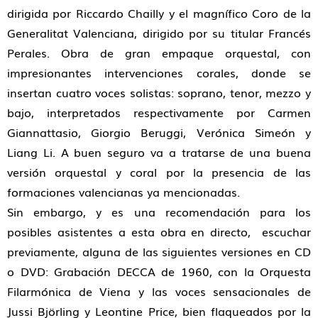
dirigida por Riccardo Chailly y el magnífico Coro de la
Generalitat Valenciana, dirigido por su titular Francés
Perales. Obra de gran empaque orquestal, con
impresionantes intervenciones corales, donde se
insertan cuatro voces solistas: soprano, tenor, mezzo y
bajo, interpretados respectivamente por Carmen
Giannattasio, Giorgio Beruggi, Verónica Simeón y
Liang Li. A buen seguro va a tratarse de una buena
versión orquestal y coral por la presencia de las
formaciones valencianas ya mencionadas.
Sin embargo, y es una recomendación para los
posibles asistentes a esta obra en directo, escuchar
previamente, alguna de las siguientes versiones en CD
o DVD: Grabación DECCA de 1960, con la Orquesta
Filarmónica de Viena y las voces sensacionales de
Jussi Björling y Leontine Price, bien flaqueados por la