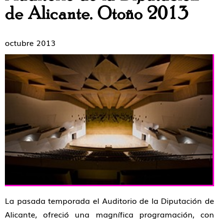
de Alicante. Otoño 2013
octubre 2013
La pasada temporada el Auditorio de la Diputación de
Alicante, ofreció una magnífica programación, con