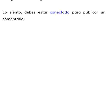
Lo siento, debes estar
conectado
para publicar un
comentario.