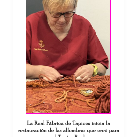
La Real Fábrica de Tapices inicia la
restauración de las alfombras que creó para