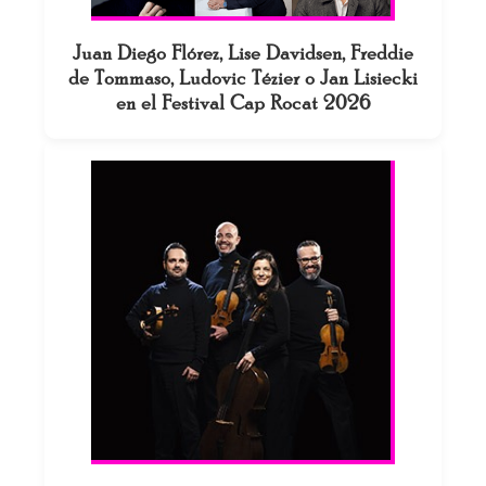
Juan Diego Flórez, Lise Davidsen, Freddie
de Tommaso, Ludovic Tézier o Jan Lisiecki
en el Festival Cap Rocat 2026