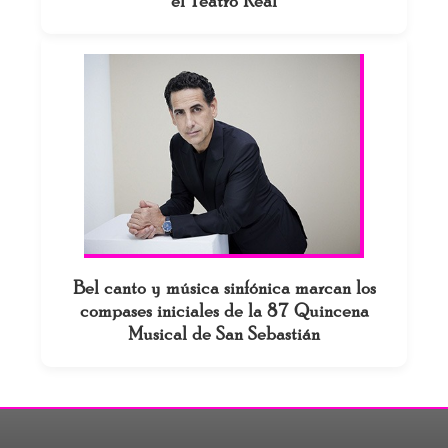
el Teatro Real
Bel canto y música sinfónica marcan los
compases iniciales de la 87 Quincena
Musical de San Sebastián