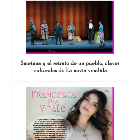
Smetana y el retrato de un pueblo, claves
culturales de La novia vendida