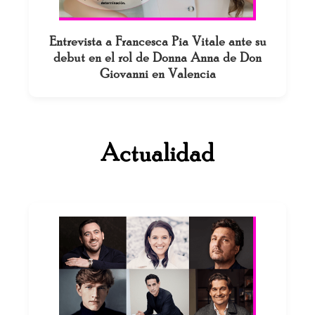
Entrevista a Francesca Pia Vitale ante su
debut en el rol de Donna Anna de Don
Giovanni en Valencia
Actualidad