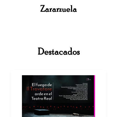
Zararzuela
Destacados