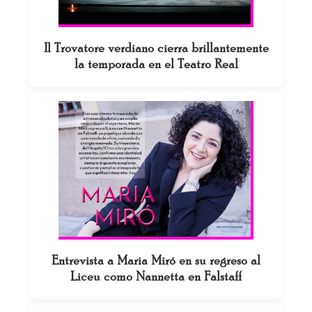
Il Trovatore verdiano cierra brillantemente
la temporada en el Teatro Real
Entrevista a Maria Miró en su regreso al
Liceu como Nannetta en Falstaff