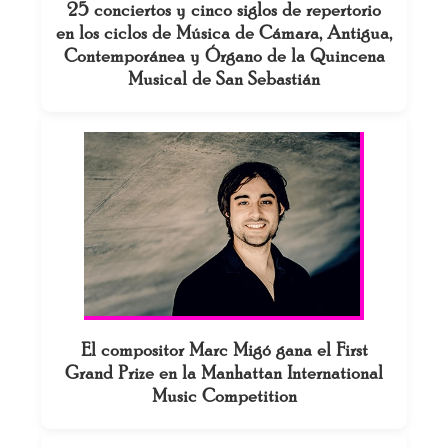
25 conciertos y cinco siglos de repertorio
en los ciclos de Música de Cámara, Antigua,
Contemporánea y Órgano de la Quincena
Musical de San Sebastián
El compositor Marc Migó gana el First
Grand Prize en la Manhattan International
Music Competition