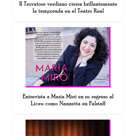
Il Trovatore verdiano cierra brillantemente
la temporada en el Teatro Real
Entrevista a Maria Miró en su regreso al
Liceu como Nannetta en Falstaff