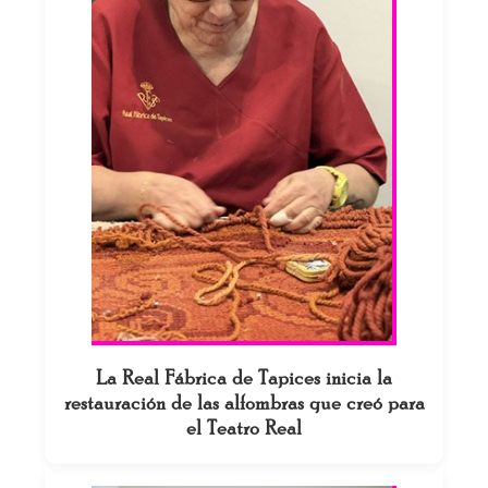
La Real Fábrica de Tapices inicia la
restauración de las alfombras que creó para
el Teatro Real