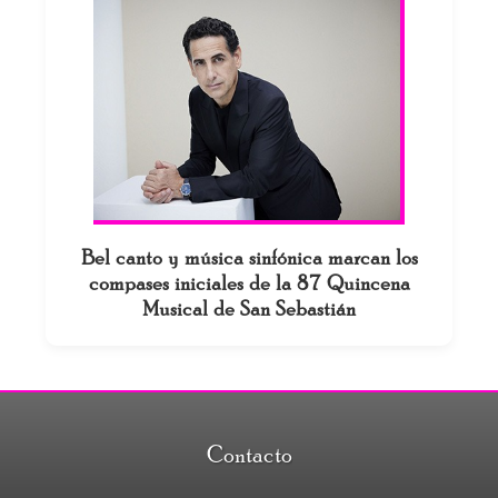
Bel canto y música sinfónica marcan los
compases iniciales de la 87 Quincena
Musical de San Sebastián
Contacto