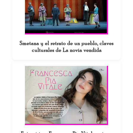
Smetana y el retrato de un pueblo, claves
culturales de La novia vendida