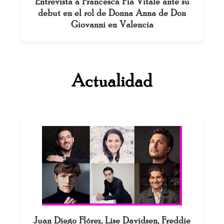
Entrevista a Francesca Pia Vitale ante su
debut en el rol de Donna Anna de Don
Giovanni en Valencia
Actualidad
Juan Diego Flórez, Lise Davidsen, Freddie