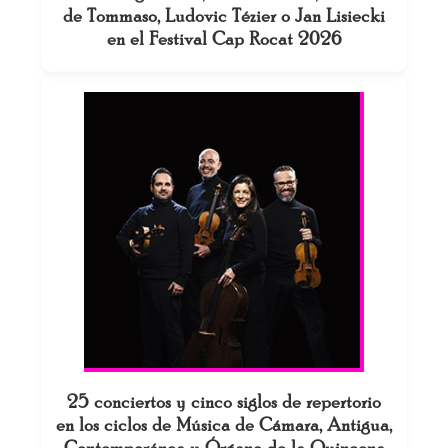
de Tommaso, Ludovic Tézier o Jan Lisiecki
en el Festival Cap Rocat 2026
25 conciertos y cinco siglos de repertorio
en los ciclos de Música de Cámara, Antigua,