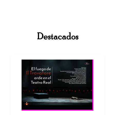
Destacados