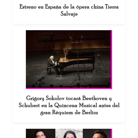
Estreno en España de la ópera china Tierra
Salvaje
Grigory Sokolov tocará Beethoven y
Schubert en la Quincena Musical antes del
gran Réquiem de Berlioz