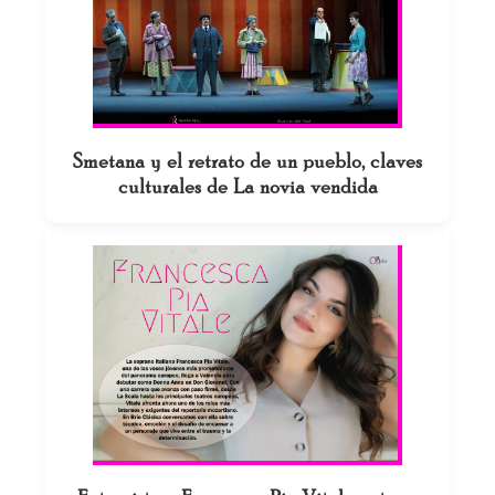
Smetana y el retrato de un pueblo, claves
culturales de La novia vendida