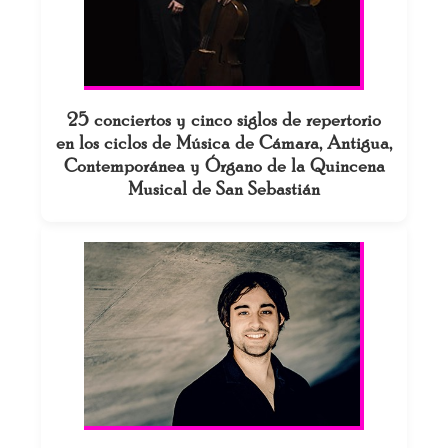
25 conciertos y cinco siglos de repertorio
en los ciclos de Música de Cámara, Antigua,
Contemporánea y Órgano de la Quincena
Musical de San Sebastián