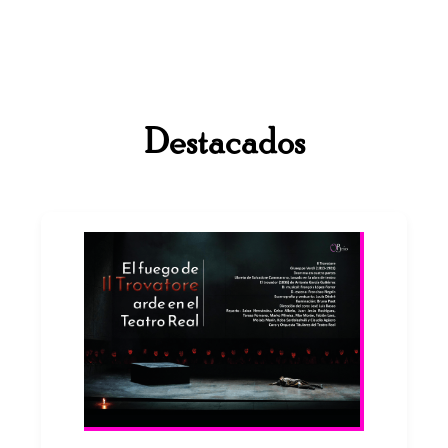
Destacados