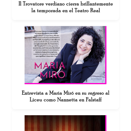
Il Trovatore verdiano cierra brillantemente
la temporada en el Teatro Real
Entrevista a Maria Miró en su regreso al
Liceu como Nannetta en Falstaff