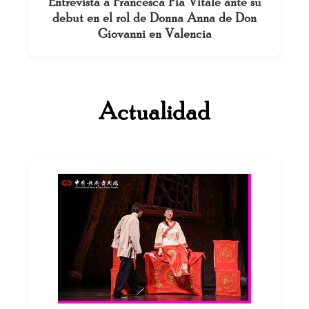
Entrevista a Francesca Pia Vitale ante su
debut en el rol de Donna Anna de Don
Giovanni en Valencia
Actualidad