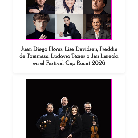
Juan Diego Flórez, Lise Davidsen, Freddie
de Tommaso, Ludovic Tézier o Jan Lisiecki
en el Festival Cap Rocat 2026