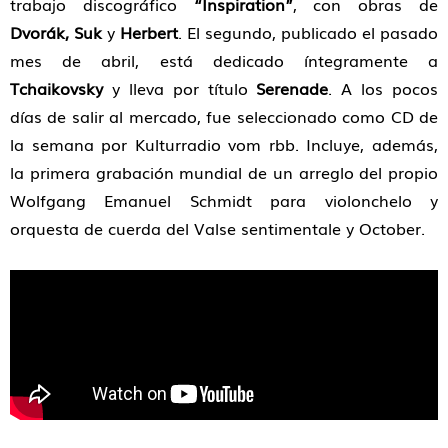
trabajo discográfico
“Inspiration”
, con obras de
Dvorák, Suk
y
Herbert
. El segundo, publicado el pasado
mes de abril, está dedicado íntegramente a
Tchaikovsky
y lleva por título
Serenade
. A los pocos
días de salir al mercado, fue seleccionado como CD de
la semana por Kulturradio vom rbb. Incluye, además,
la primera grabación mundial de un arreglo del propio
Wolfgang Emanuel Schmidt para violonchelo y
orquesta de cuerda del Valse sentimentale y October.