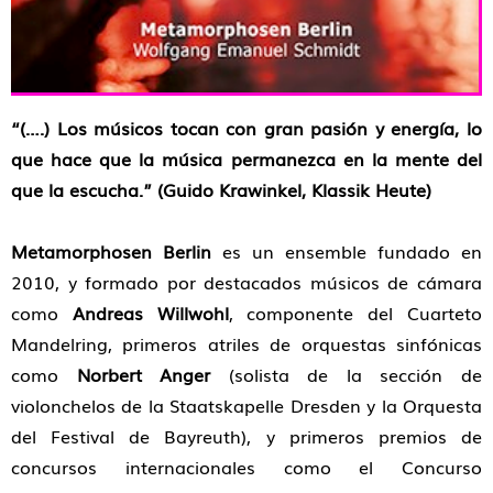
“(….) Los músicos tocan con gran pasión y energía, lo
que hace que la música permanezca en la mente del
que la escucha.” (Guido Krawinkel, Klassik Heute)
Metamorphosen Berlin
es un ensemble fundado en
2010, y formado por destacados músicos de cámara
como
Andreas Willwohl
, componente del Cuarteto
Mandelring, primeros atriles de orquestas sinfónicas
como
Norbert Anger
(solista de la sección de
violonchelos de la Staatskapelle Dresden y la Orquesta
del Festival de Bayreuth), y primeros premios de
concursos internacionales como el Concurso