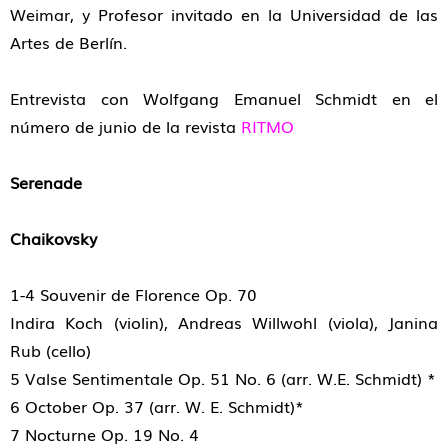
Weimar, y Profesor invitado en la Universidad de las
Artes de Berlín.
Entrevista con Wolfgang Emanuel Schmidt en el
número de junio de la revista
RITMO
Serenade
Chaikovsky
1-4 Souvenir de Florence Op. 70
Indira Koch (violin), Andreas Willwohl (viola), Janina
Rub (cello)
5 Valse Sentimentale Op. 51 No. 6 (arr. W.E. Schmidt) *
6 October Op. 37 (arr. W. E. Schmidt)*
7 Nocturne Op. 19 No. 4