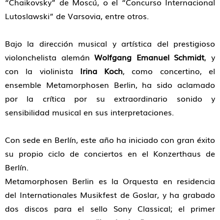
“Chaikovsky” de Moscú, o el “Concurso Internacional
Lutoslawski” de Varsovia, entre otros.
Bajo la dirección musical y artística del prestigioso
violonchelista alemán
Wolfgang Emanuel Schmidt
, y
con la violinista
Irina Koch
, como concertino, el
ensemble Metamorphosen Berlin, ha sido aclamado
por la crítica por su extraordinario sonido y
sensibilidad musical en sus interpretaciones.
Con sede en Berlín, este año ha iniciado con gran éxito
su propio ciclo de conciertos en el Konzerthaus de
Berlín.
Metamorphosen Berlin es la Orquesta en residencia
del Internationales Musikfest de Goslar, y ha grabado
dos discos para el sello Sony Classical; el primer