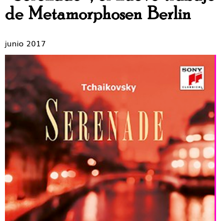
de Metamorphosen Berlin
junio 2017