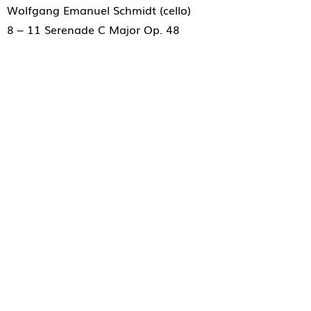
Wolfgang Emanuel Schmidt (cello)
8 – 11 Serenade C Major Op. 48