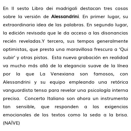
En Il sesto Libro dei madrigali destacan tres cosas
sobre la versión de
Alessandrini
. En primer lugar, su
extraordinaria idea de las palabras. En segundo lugar,
la edición revisada que le da acceso a las disonancias
recién reveladas.Y tercero, sus tempos generalmente
optimistas, que presta una maravillosa frescura a ‘Qui
subir’ y otras pistas. Esta nueva grabación en realidad
va mucho más allá de la elegancia suave de la línea
por la que La Venexiana son famosos, con
Alessandrini y su equipo empleando una retórica
vanguardista tensa para revelar una psicología interna
precisa. Concerto Italiano son ahora un instrumento
tan sensible, que responden a las exigencias
emocionales de los textos como la seda a la brisa.
(NAÏVE)