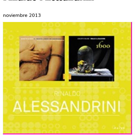
noviembre 2013