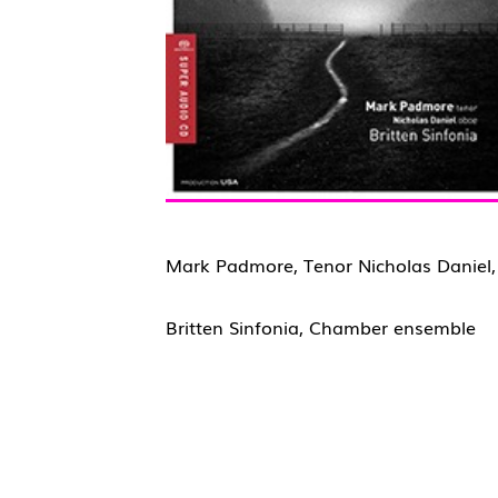
Mark Padmore, Tenor Nicholas Daniel,
Britten Sinfonia, Chamber ensemble