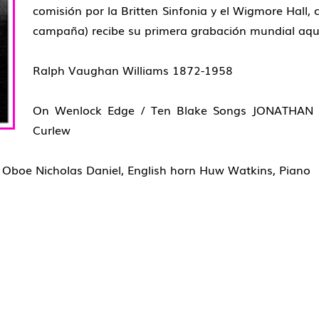
comisión por la Britten Sinfonia y el Wigmore Hall,
campaña) recibe su primera grabación mundial aqu
Ralph Vaughan Williams 1872-1958
On Wenlock Edge / Ten Blake Songs JONATHAN
Curlew
 Oboe Nicholas Daniel, English horn Huw Watkins, Piano