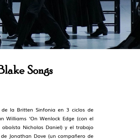
Blake Songs
e la Britten Sinfonia en 3 ciclos de
an Williams ‘On Wenlock Edge (con el
oboísta Nicholas Daniel) y el trabajo
in de Jonathan Dove (un compañero de