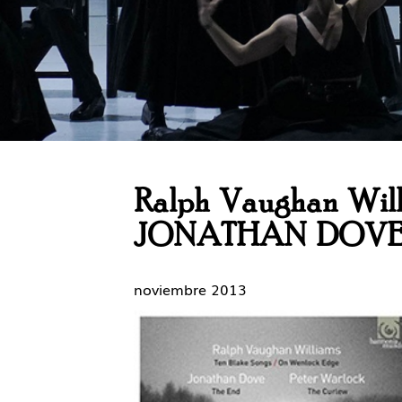
Ralph Vaughan Wil
JONATHAN DOV
noviembre 2013