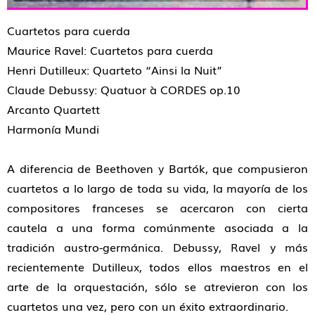
Cuartetos para cuerda
Maurice Ravel: Cuartetos para cuerda
Henri Dutilleux: Quarteto “Ainsi la Nuit”
Claude Debussy: Quatuor à CORDES op.10
Arcanto Quartett
Harmonía Mundi
A diferencia de Beethoven y Bartók, que compusieron
cuartetos a lo largo de toda su vida, la mayoría de los
compositores franceses se acercaron con cierta
cautela a una forma comúnmente asociada a la
tradición austro-germánica. Debussy, Ravel y más
recientemente Dutilleux, todos ellos maestros en el
arte de la orquestación, sólo se atrevieron con los
cuartetos una vez, pero con un éxito extraordinario.