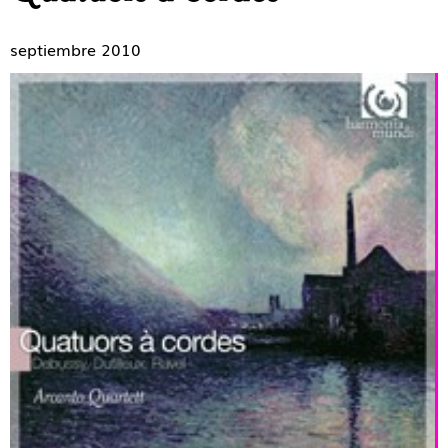
septiembre 2010