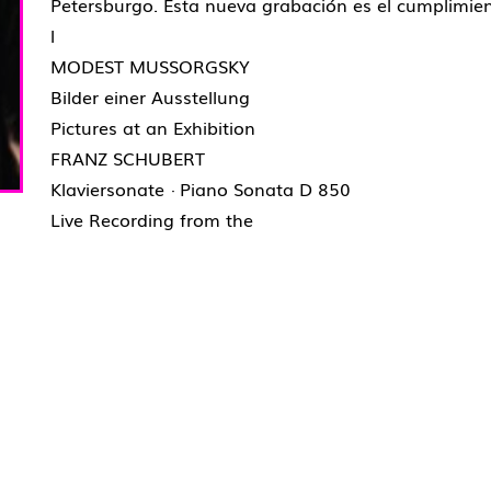
Petersburgo. Esta nueva grabación es el cumplimien
l
MODEST MUSSORGSKY
Bilder einer Ausstellung
Pictures at an Exhibition
FRANZ SCHUBERT
Klaviersonate · Piano Sonata D 850
Live Recording from the