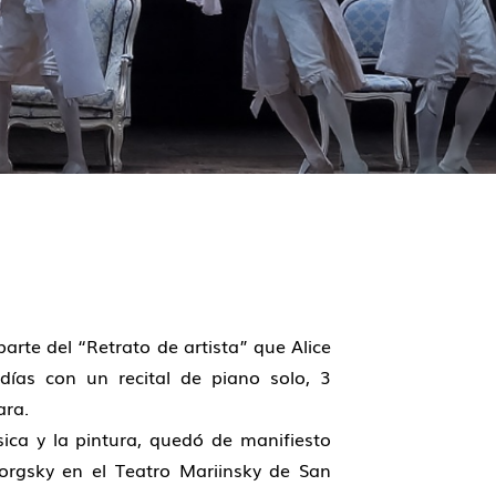
arte del “Retrato de artista” que Alice
días con un recital de piano solo, 3
ara.
ica y la pintura, quedó de manifiesto
orgsky en el Teatro Mariinsky de San