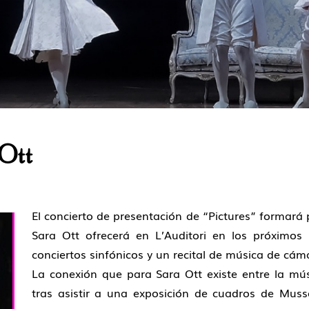
 Ott
El concierto de presentación de “Pictures” formará p
Sara Ott ofrecerá en L’Auditori en los próximos 
conciertos sinfónicos y un recital de música de cám
La conexión que para Sara Ott existe entre la mús
tras asistir a una exposición de cuadros de Muss