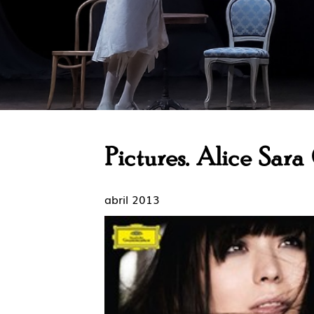
Pictures. Alice Sara
abril 2013