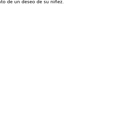
to de un deseo de su niñez.