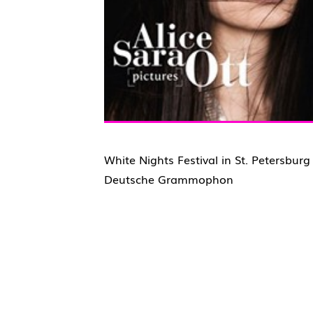
White Nights Festival in St. Petersburg
Deutsche Grammophon