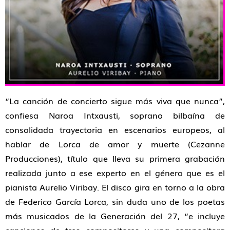
“La canción de concierto sigue más viva que nunca”
,
confiesa Naroa Intxausti, soprano bilbaína de
consolidada trayectoria en escenarios europeos, al
hablar de
Lorca de amor y muerte
(Cezanne
Producciones), título que lleva su primera grabación
realizada junto a ese experto en el género que es el
pianista Aurelio Viribay. El disco gira en torno a la obra
de Federico García Lorca, sin duda uno de los poetas
más musicados de la Generación del 27,
“e incluye