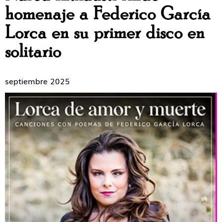
homenaje a Federico García
Lorca en su primer disco en
solitario
septiembre 2025