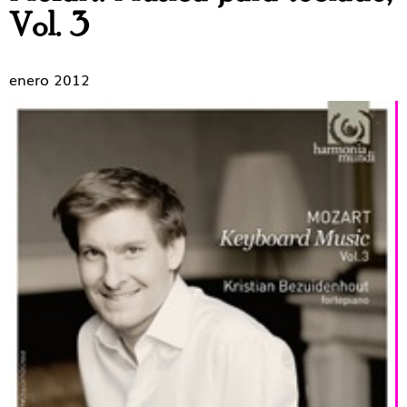
Vol. 3
enero 2012