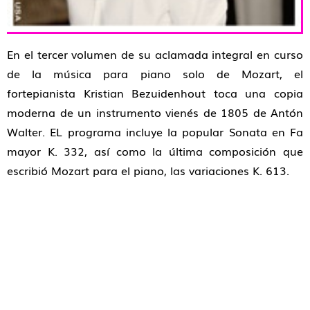
En el tercer volumen de su aclamada integral en curso
de la música para piano solo de Mozart, el
fortepianista Kristian Bezuidenhout toca una copia
moderna de un instrumento vienés de 1805 de Antón
Walter. EL programa incluye la popular Sonata en Fa
mayor K. 332, así como la última composición que
escribió Mozart para el piano, las variaciones K. 613.