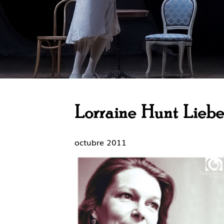
Lorraine Hunt Lieb
octubre 2011