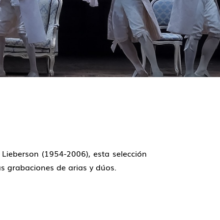
Lieberson (1954-2006), esta selección
as grabaciones de arias y dúos.