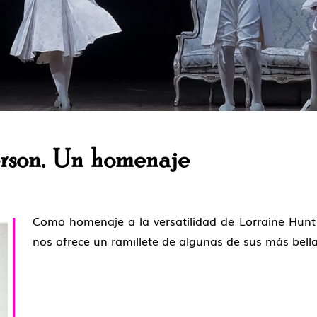
erson. Un homenaje
Como homenaje a la versatilidad de Lorraine Hunt 
nos ofrece un ramillete de algunas de sus más bell