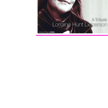
Contacto