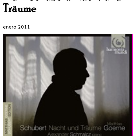
Träume
enero 2011