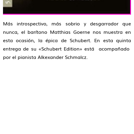
Más introspectivo, más sobrio y desgarrador que
nunca, el barítono Matthias Goerne nos muestra en
esta ocasión, la épica de Schubert. En esta quinta
entrega de su «Schubert Edition» está acompañado
por el pianista Alkexander Schmalcz.