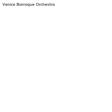
Venice Barroque Orchestra