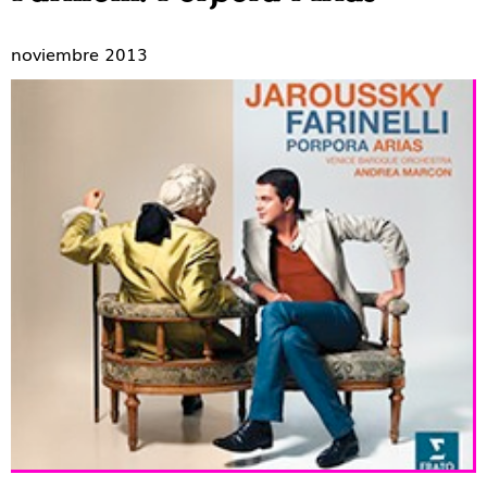
noviembre 2013