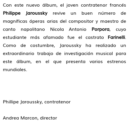
Con este nuevo álbum, el joven contratenor francés
Philippe Jaroussky
revive un buen número de
magníficas óperas arias del compositor y maestro de
canto napolitano Nicola Antonio
Porpora
, cuyo
estudiante más afamado fue el castrato
Farinelli
.
Como de costumbre, Jaroussky ha realizado un
extraordinario trabajo de investigación musical para
este álbum, en el que presenta varios estrenos
mundiales.
Phillipe Jaroussky, contratenor
Andrea Marcon, director