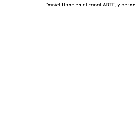
Daniel Hope en el canal ARTE, y desde
Contacto