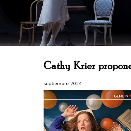
Cathy Krier propone
septiembre 2024