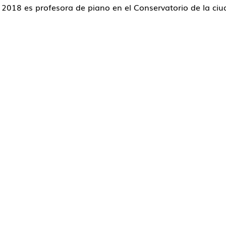
 2018 es profesora de piano en el Conservatorio de la c