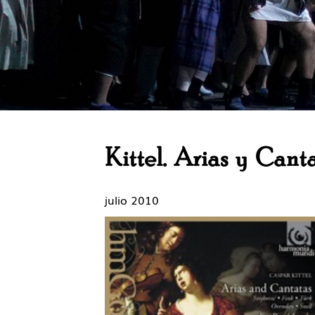
Kittel. Arias y Cant
julio 2010