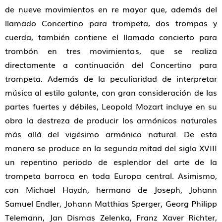
de nueve movimientos en re mayor que, además del
llamado Concertino para trompeta, dos trompas y
cuerda, también contiene el llamado concierto para
trombón en tres movimientos, que se realiza
directamente a continuación del Concertino para
trompeta. Además de la peculiaridad de interpretar
música al estilo galante, con gran consideración de las
partes fuertes y débiles, Leopold Mozart incluye en su
obra la destreza de producir los armónicos naturales
más allá del vigésimo armónico natural. De esta
manera se produce en la segunda mitad del siglo XVIII
un repentino periodo de esplendor del arte de la
trompeta barroca en toda Europa central. Asimismo,
con Michael Haydn, hermano de Joseph, Johann
Samuel Endler, Johann Matthias Sperger, Georg Philipp
Telemann, Jan Dismas Zelenka, Franz Xaver Richter,