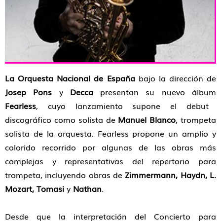
La Orquesta Nacional de España
bajo la dirección de
Josep Pons
y
Decca
presentan su nuevo álbum
Fearless
, cuyo lanzamiento supone el debut
discográfico como solista de
Manuel Blanco
, trompeta
solista de la orquesta. Fearless propone un amplio y
colorido recorrido por algunas de las obras más
complejas y representativas del repertorio para
trompeta, incluyendo obras de
Zimmermann, Haydn, L.
Mozart, Tomasi
y
Nathan
.
Desde que la interpretación del Concierto para