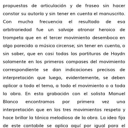
propuestas de articulación y de fraseo sin hacer
constar su autoría y sin tener en cuenta el manuscrito.
Con mucha frecuencia el resultado de esa
arbitrariedad fue un salvaje atronar heroico de
trompeta que en el tercer movimiento desemboca en
algo parecido a música circense; sin tener en cuenta, o
sin saber, que en casi todas las partituras de Haydn
solamente en los primeros compases del movimiento
correspondiente se dan indicaciones precisas de
interpretación que luego, evidentemente, se deben
aplicar a todo el tema, a todo el movimiento o a toda
la obra. En esta grabación con el solista Manuel
Blanco encontramos por primera vez una
interpretación que en los tres movimientos respeta y
hace brillar la tónica melodiosa de la obra. La idea fija
de este cantabile se aplica aquí por igual para el