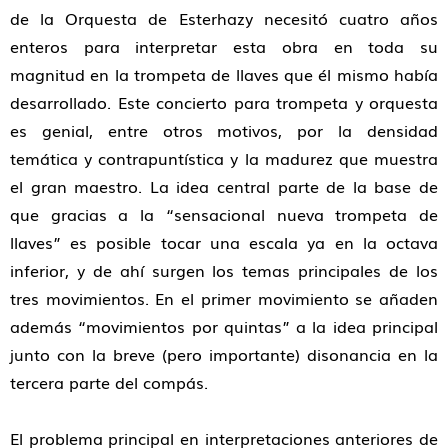
de la Orquesta de Esterhazy necesitó cuatro años
enteros para interpretar esta obra en toda su
magnitud en la trompeta de llaves que él mismo había
desarrollado. Este concierto para trompeta y orquesta
es genial, entre otros motivos, por la densidad
temática y contrapuntística y la madurez que muestra
el gran maestro. La idea central parte de la base de
que gracias a la “sensacional nueva trompeta de
llaves” es posible tocar una escala ya en la octava
inferior, y de ahí surgen los temas principales de los
tres movimientos. En el primer movimiento se añaden
además “movimientos por quintas” a la idea principal
junto con la breve (pero importante) disonancia en la
tercera parte del compás.
El problema principal en interpretaciones anteriores de