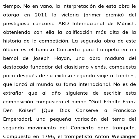
tiempo. No en vano, la interpretación de esta obra le
otorgó en 2011 la victoria (primer premio) del
prestigioso concurso ARD Internacional de Múnich,
obteniendo con ella la calificación más alta de la
historia de la competición. La segunda obra de este
álbum es el famoso Concierto para trompeta en mi
bemol de Joseph Haydn, una obra madura del
destacado fundador del clasicismo vienés, compuesta
poco después de su exitoso segundo viaje a Londres,
que lanzó al mundo su fama internacional. No es de
extrañar que al año siguiente de escribir esta
composición compusiera el himno “Gott Erhalte Franz
Den Kaiser” [Que Dios Conserve a Francisco
Emperador], una pequeña variación del tema del
segundo movimiento del Concierto para trompeta.
Compuesta en 1796, el trompetista Anton Weidinger