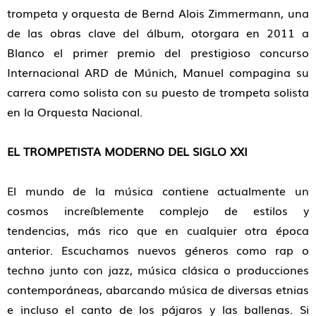
trompeta y orquesta de Bernd Alois Zimmermann, una
de las obras clave del álbum, otorgara en 2011 a
Blanco el primer premio del prestigioso concurso
Internacional ARD de Múnich, Manuel compagina su
carrera como solista con su puesto de trompeta solista
en la Orquesta Nacional.
EL TROMPETISTA MODERNO DEL SIGLO XXI
El mundo de la música contiene actualmente un
cosmos increíblemente complejo de estilos y
tendencias, más rico que en cualquier otra época
anterior. Escuchamos nuevos géneros como rap o
techno junto con jazz, música clásica o producciones
contemporáneas, abarcando música de diversas etnias
e incluso el canto de los pájaros y las ballenas. Si