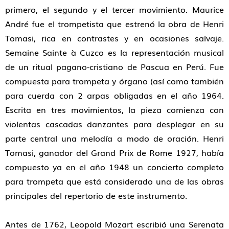
primero, el segundo y el tercer movimiento. Maurice
André fue el trompetista que estrenó la obra de Henri
Tomasi, rica en contrastes y en ocasiones salvaje.
Semaine Sainte à Cuzco es la representación musical
de un ritual pagano-cristiano de Pascua en Perú. Fue
compuesta para trompeta y órgano (así como también
para cuerda con 2 arpas obligadas en el año 1964.
Escrita en tres movimientos, la pieza comienza con
violentas cascadas danzantes para desplegar en su
parte central una melodía a modo de oración. Henri
Tomasi, ganador del Grand Prix de Rome 1927, había
compuesto ya en el año 1948 un concierto completo
para trompeta que está considerado una de las obras
principales del repertorio de este instrumento.
Antes de 1762, Leopold Mozart escribió una Serenata