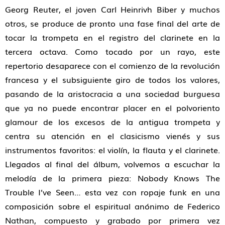
Georg Reuter, el joven Carl Heinrivh Biber y muchos
otros, se produce de pronto una fase final del arte de
tocar la trompeta en el registro del clarinete en la
tercera octava. Como tocado por un rayo, este
repertorio desaparece con el comienzo de la revolución
francesa y el subsiguiente giro de todos los valores,
pasando de la aristocracia a una sociedad burguesa
que ya no puede encontrar placer en el polvoriento
glamour de los excesos de la antigua trompeta y
centra su atención en el clasicismo vienés y sus
instrumentos favoritos: el violín, la flauta y el clarinete.
Llegados al final del álbum, volvemos a escuchar la
melodía de la primera pieza: Nobody Knows The
Trouble I’ve Seen… esta vez con ropaje funk en una
composición sobre el espiritual anónimo de Federico
Nathan, compuesto y grabado por primera vez