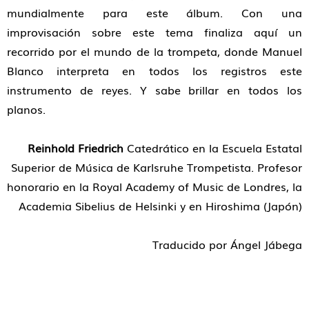
mundialmente para este álbum. Con una
improvisación sobre este tema finaliza aquí un
recorrido por el mundo de la trompeta, donde Manuel
Blanco interpreta en todos los registros este
instrumento de reyes. Y sabe brillar en todos los
planos.
Reinhold Friedrich
Catedrático en la Escuela Estatal
Superior de Música de Karlsruhe Trompetista. Profesor
honorario en la Royal Academy of Music de Londres, la
Academia Sibelius de Helsinki y en Hiroshima (Japón)
Traducido por Ángel Jábega