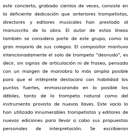
este concierto, grabado cientos de veces, consiste en
la deficiente dedicación que anteriores trompetistas,
directores y editores musicales han prestado al
manuscrito de la obra. El autor de estas líneas
también se considera parte de este grupo, como la
gran mayoría de sus colegas. El compositor mantuvo
intencionadamente el solo de trompeta “desnudo”, es
decir, sin signos de articulación ni de fraseo, pensado
con un margen de maniobra lo más amplio posible
para que el intérprete destacara con habilidad los
puntos fuertes, enmascarando en lo posible los
débiles, tanto de la trompeta natural como del
instrumento provisto de nuevas llaves. Este vacío lo
han utilizado innumerables trompetistas y editores de
nuevas ediciones para llevar a cabo sus propuestas
personales de interpretación. Se escribieron