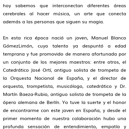
hoy sabemos que interconectan diferentes áreas
cerebrales al hacer música, un arte que conecta
además a las personas que siguen su magia.
En esta rica época nació un joven, Manuel Blanco
GómezLimón, cuyo talento ya despuntó a edad
temprana y fue promovido de manera afortunada por
un conjunto de los mejores maestros: entre otros, el
Catedrático José Ortí, antiguo solista de trompeta de
la Orquesta Nacional de España, y el director de
orquesta, trompetista, musicólogo, catedrático y Dr.
Martín Baeza-Rubio, antiguo solista de trompeta de la
ópera alemana de Berlín. Yo tuve la suerte y el honor
de encontrarme con este joven en España, y desde el
primer momento de nuestra colaboración hubo una
profunda sensación de entendimiento, empatía y