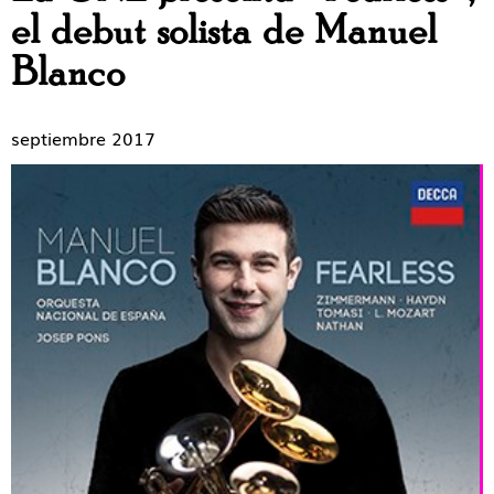
el debut solista de Manuel
Blanco
septiembre 2017