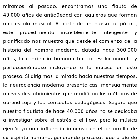
miramos al pasado, encontramos una flauta de
40.000 años de antigüedad con agujeros que forman
una escala musical. A partir de un hueso de pájaro,
este procedimiento increíblemente inteligente y
planificado nos muestra que desde el comienzo de la
historia del hombre moderno, datada hace 300.000
años, la conciencia humana ha ido evolucionando y
perfeccionándose incluyendo a la música en este
proceso. Si dirigimos la mirada hacia nuestros tiempos,
la neurociencia moderna presenta casi mensualmente
nuevos descubrimientos que modifican los métodos de
aprendizaje y los conceptos pedagógicos. Seguro que
nuestro flautista de hace 40.000 años no se dedicaba
a investigar sobre el estrés o el flow, pero la música
ejercía ya una influencia inmensa en el desarrollo de
su espíritu humano, generando procesos que a día de