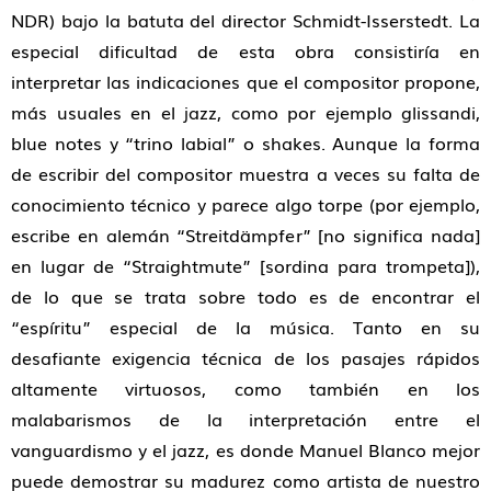
NDR) bajo la batuta del director Schmidt-Isserstedt. La
especial dificultad de esta obra consistiría en
interpretar las indicaciones que el compositor propone,
más usuales en el jazz, como por ejemplo glissandi,
blue notes y “trino labial” o shakes. Aunque la forma
de escribir del compositor muestra a veces su falta de
conocimiento técnico y parece algo torpe (por ejemplo,
escribe en alemán “Streitdämpfer” [no significa nada]
en lugar de “Straightmute” [sordina para trompeta]),
de lo que se trata sobre todo es de encontrar el
“espíritu” especial de la música. Tanto en su
desafiante exigencia técnica de los pasajes rápidos
altamente virtuosos, como también en los
malabarismos de la interpretación entre el
vanguardismo y el jazz, es donde Manuel Blanco mejor
puede demostrar su madurez como artista de nuestro