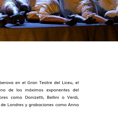
erova en el Gran Teatre del Liceu, el
uno de los máximos exponentes del
res como Donizetti, Bellini o Verdi,
n de Londres y grabaciones como Anna