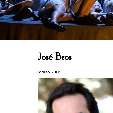
José Bros
marzo 2009