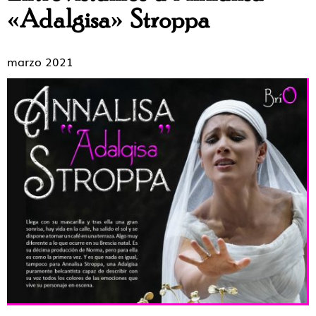
«Adalgisa» Stroppa
marzo 2021