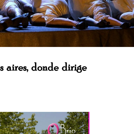
 aires, donde dirige