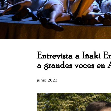
Entrevista a Iñaki E
a grandes voces en
junio 2023