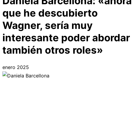
Daniela Barcellona: «ahora
que he descubierto
Wagner, sería muy
interesante poder abordar
también otros roles»
enero 2025