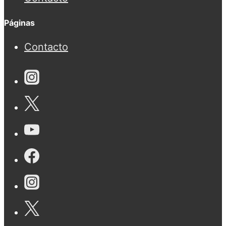
Páginas
Contacto