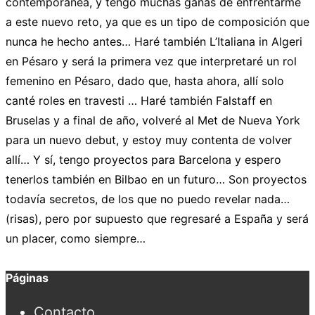
Páginas
Contacto