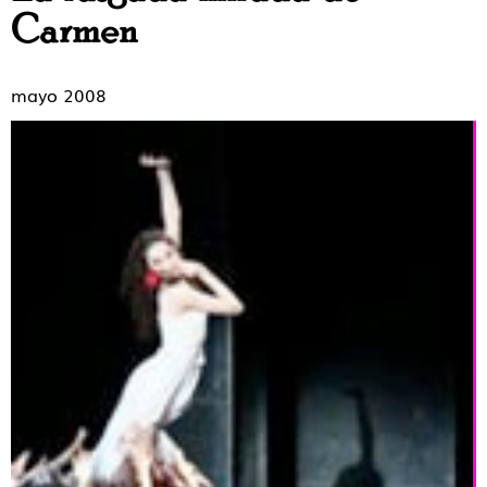
Carmen
mayo 2008