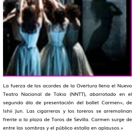
La fuerza de los acordes de la Overtura llena el Nuevo
Teatro Nacional de Tokio (NNTT), abarrotado en el
segundo día de presentación del ballet Carmen», de
Ishii Jun. Las cigarreras y los toreros se arremolinan
frente a la plaza de Toros de Sevilla. Carmen surge de
entre las sombras y el público estalla en aplausos.»