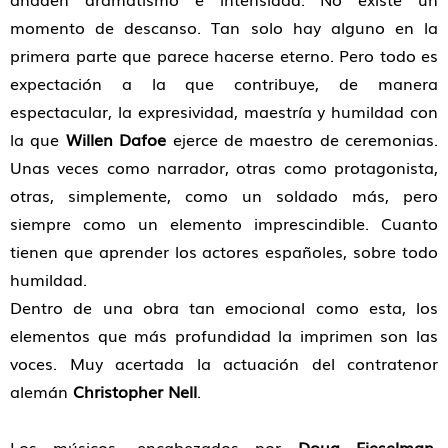
momento de descanso. Tan solo hay alguno en la
primera parte que parece hacerse eterno. Pero todo es
expectación a la que contribuye, de manera
espectacular, la expresividad, maestría y humildad con
la que
Willen Dafoe
ejerce de maestro de ceremonias.
Unas veces como narrador, otras como protagonista,
otras, simplemente, como un soldado más, pero
siempre como un elemento imprescindible. Cuanto
tienen que aprender los actores españoles, sobre todo
humildad.
Dentro de una obra tan emocional como esta, los
elementos que más profundidad la imprimen son las
voces. Muy acertada la actuación del contratenor
alemán
Christopher Nell
.
Los músicos, encabezados por
Doug Eieselman
,