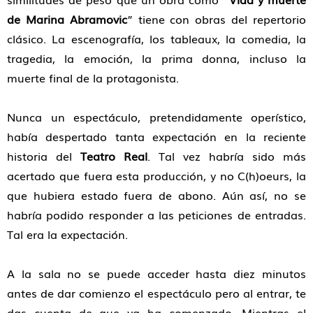
de Marina Abramovic
” tiene con obras del repertorio
clásico. La escenografía, los tableaux, la comedia, la
tragedia, la emoción, la prima donna, incluso la
muerte final de la protagonista.
Nunca un espectáculo, pretendidamente operístico,
había despertado tanta expectación en la reciente
historia del
Teatro Real
. Tal vez habría sido más
acertado que fuera esta producción, y no C(h)oeurs, la
que hubiera estado fuera de abono. Aún así, no se
habría podido responder a las peticiones de entradas.
Tal era la expectación.
A la sala no se puede acceder hasta diez minutos
antes de dar comienzo el espectáculo pero al entrar, te
das cuenta de que ya ha comenzado. Mientras el