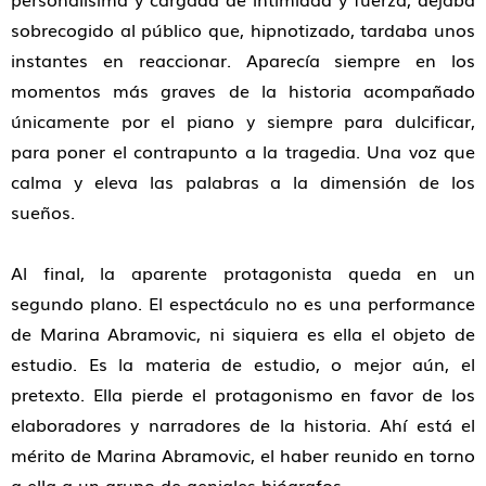
sobrecogido al público que, hipnotizado, tardaba unos
instantes en reaccionar. Aparecía siempre en los
momentos más graves de la historia acompañado
únicamente por el piano y siempre para dulcificar,
para poner el contrapunto a la tragedia. Una voz que
calma y eleva las palabras a la dimensión de los
sueños.
Al final, la aparente protagonista queda en un
segundo plano. El espectáculo no es una performance
de Marina Abramovic, ni siquiera es ella el objeto de
estudio. Es la materia de estudio, o mejor aún, el
pretexto. Ella pierde el protagonismo en favor de los
elaboradores y narradores de la historia. Ahí está el
mérito de Marina Abramovic, el haber reunido en torno
a ella a un grupo de geniales biógrafos.