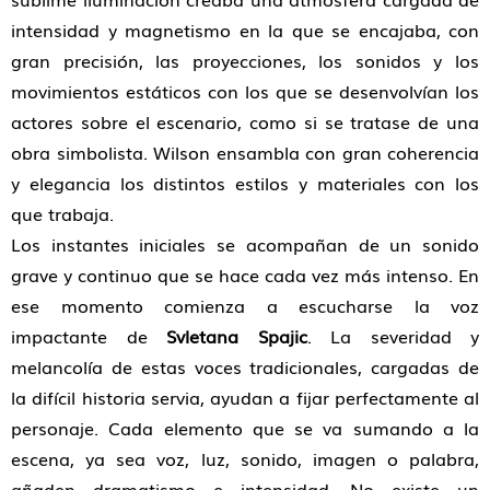
intensidad y magnetismo en la que se encajaba, con
gran precisión, las proyecciones, los sonidos y los
movimientos estáticos con los que se desenvolvían los
actores sobre el escenario, como si se tratase de una
obra simbolista. Wilson ensambla con gran coherencia
y elegancia los distintos estilos y materiales con los
que trabaja.
Los instantes iniciales se acompañan de un sonido
grave y continuo que se hace cada vez más intenso. En
ese momento comienza a escucharse la voz
impactante de
Svletana Spajic
. La severidad y
melancolía de estas voces tradicionales, cargadas de
la difícil historia servia, ayudan a fijar perfectamente al
personaje. Cada elemento que se va sumando a la
escena, ya sea voz, luz, sonido, imagen o palabra,
añaden dramatismo e intensidad. No existe un