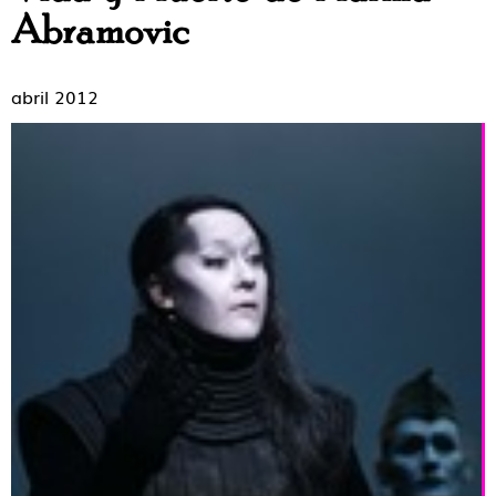
Abramovic
abril 2012