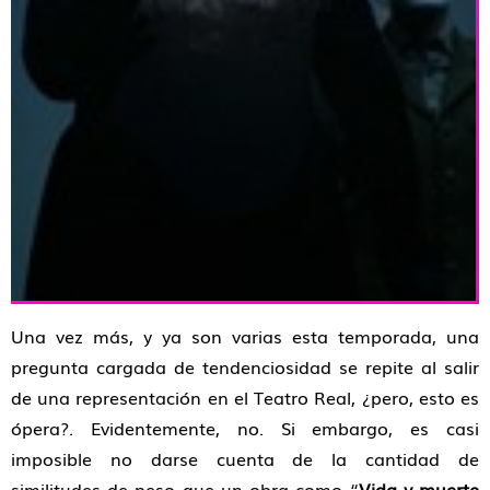
Una vez más, y ya son varias esta temporada, una
pregunta cargada de tendenciosidad se repite al salir
de una representación en el Teatro Real, ¿pero, esto es
ópera?. Evidentemente, no. Si embargo, es casi
imposible no darse cuenta de la cantidad de
similitudes de peso que un obra como “
Vida y muerte