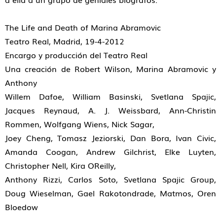
The Life and Death of Marina Abramovic
Teatro Real, Madrid, 19-4-2012
Encargo y producción del Teatro Real
Una creación de Robert Wilson, Marina Abramovic y
Anthony
Willem Dafoe, William Basinski, Svetlana Spajic,
Jacques Reynaud, A. J. Weissbard, Ann-Christin
Rommen, Wolfgang Wiens, Nick Sagar,
Joey Cheng, Tomasz Jeziorski, Dan Bora, Ivan Civic,
Amanda Coogan, Andrew Gilchrist, Elke Luyten,
Christopher Nell, Kira O´Reilly,
Anthony Rizzi, Carlos Soto, Svetlana Spajic Group,
Doug Wieselman, Gael Rakotondrade, Matmos, Oren
Bloedow