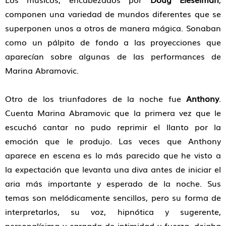
componen una variedad de mundos diferentes que se
superponen unos a otros de manera mágica. Sonaban
como un pálpito de fondo a las proyecciones que
aparecían sobre algunas de las performances de
Marina Abramovic.
Otro de los triunfadores de la noche fue
Anthony
.
Cuenta Marina Abramovic que la primera vez que le
escuchó cantar no pudo reprimir el llanto por la
emoción que le produjo. Las veces que Anthony
aparece en escena es lo más parecido que he visto a
la expectación que levanta una diva antes de iniciar el
aria más importante y esperado de la noche. Sus
temas son melódicamente sencillos, pero su forma de
interpretarlos, su voz, hipnótica y sugerente,
personalísima y cargada de intimidad y fuerza, dejaba