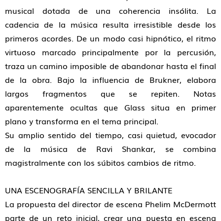
musical dotada de una coherencia insólita. La
cadencia de la música resulta irresistible desde los
primeros acordes. De un modo casi hipnótico, el ritmo
virtuoso marcado principalmente por la percusión,
traza un camino imposible de abandonar hasta el final
de la obra. Bajo la influencia de Brukner, elabora
largos fragmentos que se repiten. Notas
aparentemente ocultas que Glass situa en primer
plano y transforma en el tema principal.
Su amplio sentido del tiempo, casi quietud, evocador
de la música de Ravi Shankar, se combina
magistralmente con los súbitos cambios de ritmo.
UNA ESCENOGRAFÍA SENCILLA Y BRILANTE
La propuesta del director de escena Phelim McDermott
parte de un reto inicial, crear una puesta en escena