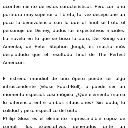
acontecimiento de estas características. Pero con una
partitura muy superior al libreto, tal vez decepcione un
poco la benevolencia con la que al final se trata al
personaje de Disney, dadas las expectativas iniciales.
La novela en la que se basa la obra, Der König von
Amerika, de Peter Stephan Jungk, es mucho más
despiadada que el resultado final de The Perfect
American.
El estreno mundial de una ópera puede ser algo
intrascendente (véase Faust-Ball), o puede ser un
momento especial, casi mágico. ¿Qué elemento marca
la diferencia entre ambas situaciones? Sin duda, la
calidad y peso específico del autor.
Philip Glass es el elemento imprescindible capaz de
cumplir las expectativas generadas ante un