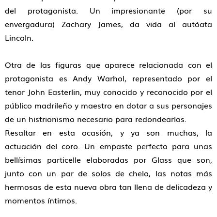
del protagonista. Un impresionante (por su
envergadura) Zachary James, da vida al autóata
Lincoln.
Otra de las figuras que aparece relacionada con el
protagonista es Andy Warhol, representado por el
tenor John Easterlin, muy conocido y reconocido por el
público madrileño y maestro en dotar a sus personajes
de un histrionismo necesario para redondearlos.
Resaltar en esta ocasión, y ya son muchas, la
actuación del coro. Un empaste perfecto para unas
bellísimas particelle elaboradas por Glass que son,
junto con un par de solos de chelo, las notas más
hermosas de esta nueva obra tan llena de delicadeza y
momentos íntimos.