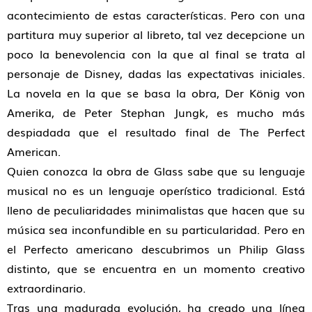
acontecimiento de estas características. Pero con una
partitura muy superior al libreto, tal vez decepcione un
poco la benevolencia con la que al final se trata al
personaje de Disney, dadas las expectativas iniciales.
La novela en la que se basa la obra, Der König von
Amerika, de Peter Stephan Jungk, es mucho más
despiadada que el resultado final de The Perfect
American.
Quien conozca la obra de Glass sabe que su lenguaje
musical no es un lenguaje operístico tradicional. Está
lleno de peculiaridades minimalistas que hacen que su
música sea inconfundible en su particularidad. Pero en
el Perfecto americano descubrimos un Philip Glass
distinto, que se encuentra en un momento creativo
extraordinario.
Tras una madurada evolución, ha creado una línea