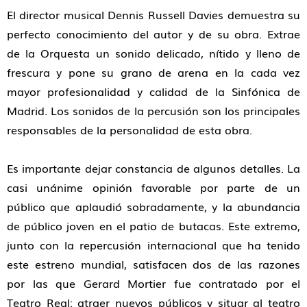
El director musical Dennis Russell Davies demuestra su
perfecto conocimiento del autor y de su obra. Extrae
de la Orquesta un sonido delicado, nítido y lleno de
frescura y pone su grano de arena en la cada vez
mayor profesionalidad y calidad de la Sinfónica de
Madrid. Los sonidos de la percusión son los principales
responsables de la personalidad de esta obra.
Es importante dejar constancia de algunos detalles. La
casi unánime opinión favorable por parte de un
público que aplaudió sobradamente, y la abundancia
de público joven en el patio de butacas. Este extremo,
junto con la repercusión internacional que ha tenido
este estreno mundial, satisfacen dos de las razones
por las que Gerard Mortier fue contratado por el
Teatro Real: atraer nuevos públicos y situar al teatro