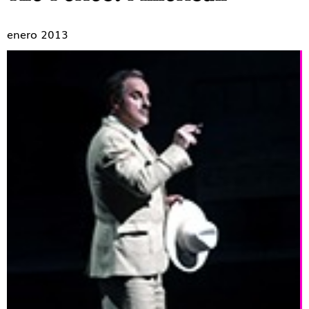
enero 2013