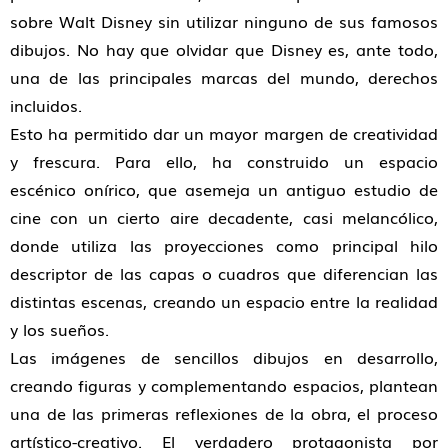
sobre Walt Disney sin utilizar ninguno de sus famosos
dibujos. No hay que olvidar que Disney es, ante todo,
una de las principales marcas del mundo, derechos
incluidos.
Esto ha permitido dar un mayor margen de creatividad
y frescura. Para ello, ha construido un espacio
escénico onírico, que asemeja un antiguo estudio de
cine con un cierto aire decadente, casi melancólico,
donde utiliza las proyecciones como principal hilo
descriptor de las capas o cuadros que diferencian las
distintas escenas, creando un espacio entre la realidad
y los sueños.
Las imágenes de sencillos dibujos en desarrollo,
creando figuras y complementando espacios, plantean
una de las primeras reflexiones de la obra, el proceso
artístico-creativo. El verdadero protagonista por