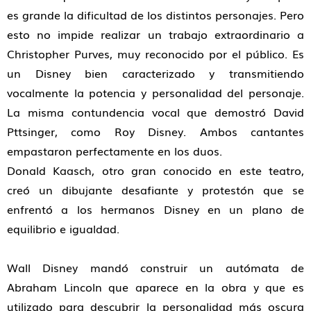
es grande la dificultad de los distintos personajes. Pero
esto no impide realizar un trabajo extraordinario a
Christopher Purves, muy reconocido por el público. Es
un Disney bien caracterizado y transmitiendo
vocalmente la potencia y personalidad del personaje.
La misma contundencia vocal que demostró David
Pttsinger, como Roy Disney. Ambos cantantes
empastaron perfectamente en los duos.
Donald Kaasch, otro gran conocido en este teatro,
creó un dibujante desafiante y protestón que se
enfrentó a los hermanos Disney en un plano de
equilibrio e igualdad.
Wall Disney mandó construir un autómata de
Abraham Lincoln que aparece en la obra y que es
utilizado para descubrir la personalidad más oscura