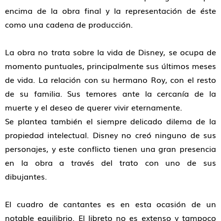
encima de la obra final y la representación de éste
como una cadena de producción.
La obra no trata sobre la vida de Disney, se ocupa de
momento puntuales, principalmente sus últimos meses
de vida. La relación con su hermano Roy, con el resto
de su familia. Sus temores ante la cercanía de la
muerte y el deseo de querer vivir eternamente.
Se plantea también el siempre delicado dilema de la
propiedad intelectual. Disney no creó ninguno de sus
personajes, y este conflicto tienen una gran presencia
en la obra a través del trato con uno de sus
dibujantes.
El cuadro de cantantes es en esta ocasión de un
notable equilibrio. El libreto no es extenso y tampoco