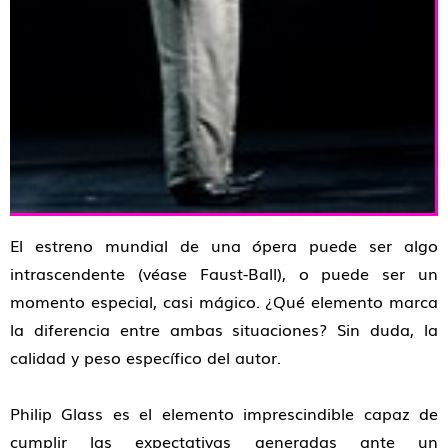
El estreno mundial de una ópera puede ser algo
intrascendente (véase Faust-Ball), o puede ser un
momento especial, casi mágico. ¿Qué elemento marca
la diferencia entre ambas situaciones? Sin duda, la
calidad y peso específico del autor.
Philip Glass es el elemento imprescindible capaz de
cumplir las expectativas generadas ante un