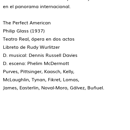
en el panorama internacional.
The Perfect American
Philip Glass (1937)
Teatro Real, ópera en dos actos
Libreto de Rudy Wurlitzer
D. musical: Dennis Russell Davies
D. escena: Phelim McDermott
Purves, Pittsinger, Kaasch, Kelly,
McLaughlin, Tynan, Fikret, Lomas,
James, Easterlin, Noval-Moro, Gálvez, Buñuel.