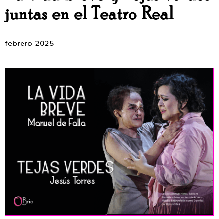
juntas en el Teatro Real
febrero 2025