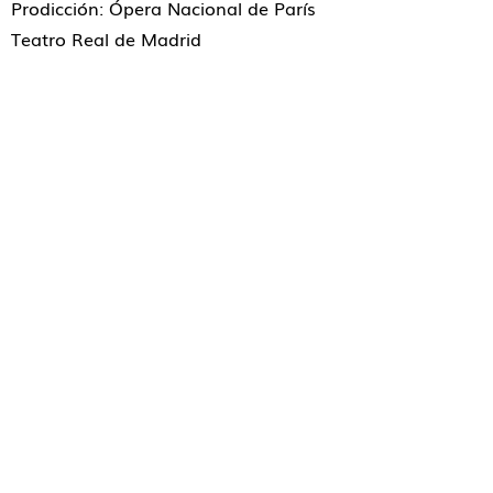
Prodicción: Ópera Nacional de París
Teatro Real de Madrid