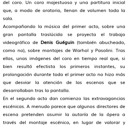
del coro. Un coro majestuoso y una partitura inicial
que, a modo de oratorio, llenan de volumen toda la
sala.
Acompañando la música del primer acto, sobre una
gran pantalla traslúcida se proyecta el trabajo
videográfico de
Denis Guéguin
(también abucheado,
como no), sobre montajes de Warhol y Pasolini. Tras
ellas, unas imágenes del coro en tiempo real que, si
bien resultó efectista los primeros instantes, su
prolongación durante todo el primer acto no hizo más
que desviar la atención de las escenas que se
desarrollaban tras la pantalla.
En el segundo acto dan comienzo las extravagancias
escénicas. A menudo parece que algunos directores de
escena pretenden asumir la autoría de la ópera a
través del montaje escénico, en lugar de valorar y