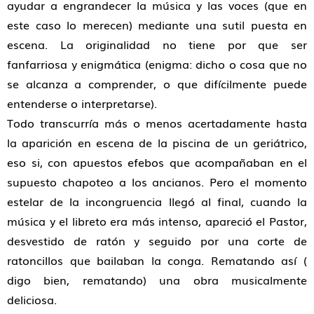
ayudar a engrandecer la música y las voces (que en
este caso lo merecen) mediante una sutil puesta en
escena. La originalidad no tiene por que ser
fanfarriosa y enigmática (enigma: dicho o cosa que no
se alcanza a comprender, o que difícilmente puede
entenderse o interpretarse).
Todo transcurría más o menos acertadamente hasta
la aparición en escena de la piscina de un geriátrico,
eso si, con apuestos efebos que acompañaban en el
supuesto chapoteo a los ancianos. Pero el momento
estelar de la incongruencia llegó al final, cuando la
música y el libreto era más intenso, apareció el Pastor,
desvestido de ratón y seguido por una corte de
ratoncillos que bailaban la conga. Rematando así (
digo bien, rematando) una obra musicalmente
deliciosa.