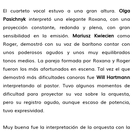
El cuarteto vocal estuvo a una gran altura.
Olga
Pasichnyk
interpretó una elegante Roxana, con una
proyección constante, redonda y plena, con gran
sensibilidad en la emisión.
Mariusz Kwiecien
como
Roger, demostró con su voz de barítono contar con
unos poderosos agudos y unos muy equilibrados
tonos medios. La pareja formada por Roxana y Roger
fueron los más afortunados en escena. Tal vez el que
demostró más dificultades canoras fue
Will Hartmann
interpretando al pastor. Tuvo algunos momentos de
dificultad para proyectar su voz sobre la orquesta,
pero su registro agudo, aunque escaso de potencia,
tuvo expresividad.
Muy buena fue la interpretación de la orquesta con la