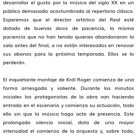
desarrollar el gusto por la música del siglo XX en un
público demasiado acostumbrado al repertorio clásico.
Esperemos que el director artístico del Real esté
dotado de buenas dosis de paciencia, la misma
paciencia que no han tenido quienes abandonaron la
sala antes del final, o no están interesados en renovar
sus abonos para la próxima temporada. Ellos se lo
perderán.
El inquietante montaje de Król Roger comienza de una
forma arriesgada y valiente. Durante los minutos
iniciales los protagonistas de la obra van haciendo
entrada en el escenario y comienza su actuación, todo
ello sin que la música haga acto de presencia. Este
prolongado silencio inicial, dota de una mayor
intensidad el comienzo de la orquesta y, sobre todo,