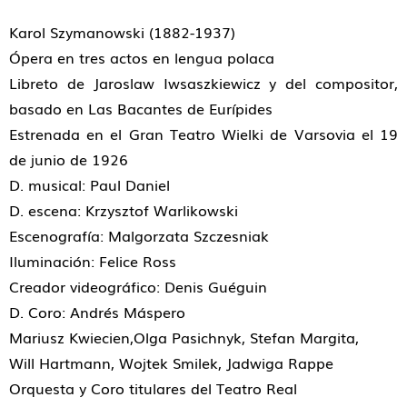
Karol Szymanowski (1882-1937)
Ópera en tres actos en lengua polaca
Libreto de Jaroslaw Iwsaszkiewicz y del compositor,
basado en Las Bacantes de Eurípides
Estrenada en el Gran Teatro Wielki de Varsovia el 19
de junio de 1926
D. musical: Paul Daniel
D. escena: Krzysztof Warlikowski
Escenografía: Malgorzata Szczesniak
Iluminación: Felice Ross
Creador videográfico: Denis Guéguin
D. Coro: Andrés Máspero
Mariusz Kwiecien,Olga Pasichnyk, Stefan Margita,
Will Hartmann, Wojtek Smilek, Jadwiga Rappe
Orquesta y Coro titulares del Teatro Real