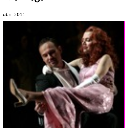
abril 2011