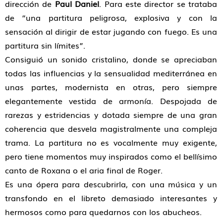
dirección de
Paul Daniel
. Para este director se trataba
de “una partitura peligrosa, explosiva y con la
sensación al dirigir de estar jugando con fuego. Es una
partitura sin límites”.
Consiguió un sonido cristalino, donde se apreciaban
todas las influencias y la sensualidad mediterránea en
unas partes, modernista en otras, pero siempre
elegantemente vestida de armonía. Despojada de
rarezas y estridencias y dotada siempre de una gran
coherencia que desvela magistralmente una compleja
trama. La partitura no es vocalmente muy exigente,
pero tiene momentos muy inspirados como el bellísimo
canto de Roxana o el aria final de Roger.
Es una ópera para descubrirla, con una música y un
transfondo en el libreto demasiado interesantes y
hermosos como para quedarnos con los abucheos.