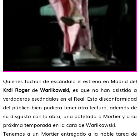
Quienes tachan de escándalo el estreno en Madrid del
Król Roger
de
Warlikowski
, es que no han asistido a
verdaderos escándalos en el Real. Esta disconformidad
del público bien pudiera tener otra lectura, además de
su disgusto con la obra, una bofetada a Mortier y a su
próxima temporada en la cara de Warlikowski.
Tenemos a un Mortier entregado a la noble tarea de