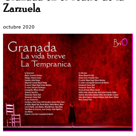
Zarzuela
octubre 2020