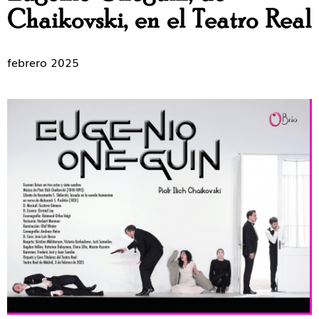
Chaikovski, en el Teatro Real
febrero 2025