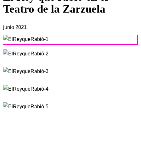
Teatro de la Zarzuela
junio 2021