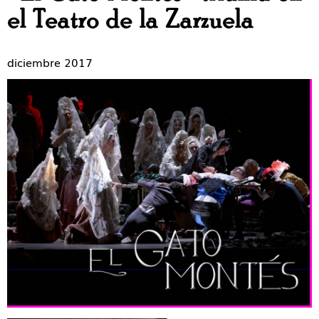
el Teatro de la Zarzuela
diciembre 2017