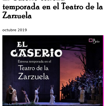
temporada en el Teatro de la
Zarzuela
octubre 2019