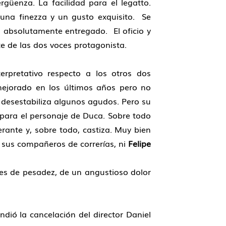
rgüenza. La facilidad para el legatto.
una finezza y un gusto exquisito. Se
 absolutamente entregado. El oficio y
e de las dos voces protagonista.
erpretativo respecto a los otros dos
mejorado en los últimos años pero no
 desestabiliza algunos agudos. Pero su
 para el personaje de Duca. Sobre todo
nte y, sobre todo, castiza. Muy bien
a sus compañeros de correrías, ni
Felipe
es de pesadez, de un angustioso dolor
ndió la cancelación del director Daniel