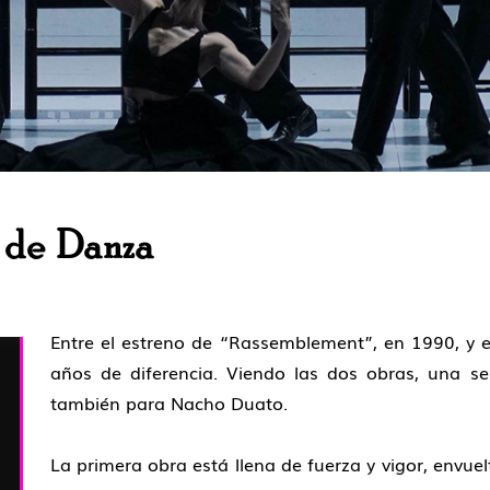
 de Danza
Entre el estreno de “Rassemblement”, en 1990, y el 
años de diferencia. Viendo las dos obras, una s
también para Nacho Duato.
La primera obra está llena de fuerza y vigor, envuel