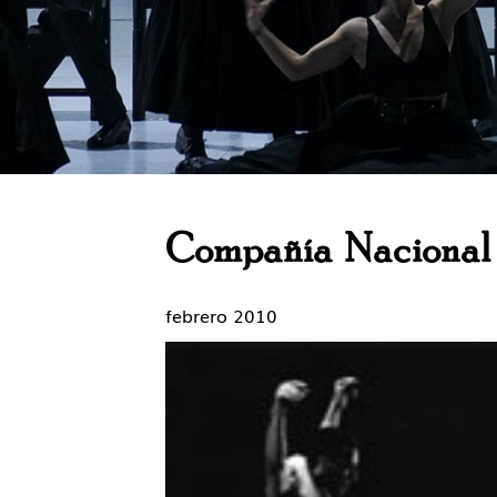
Compañía Nacional
febrero 2010