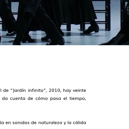
de “Jardín infinito”, 2010, hay veinte
e da cuenta de cómo pasa el tiempo,
ta en sonidos de naturaleza y la cálida