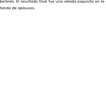
rlinés. El resultado final fue una velada exquisita en la
 tanda de aplausos.