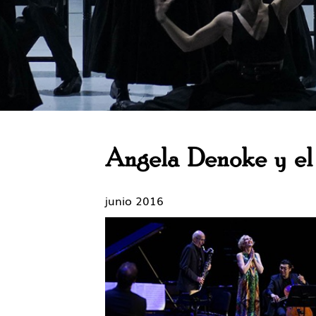
Angela Denoke y el 
junio 2016