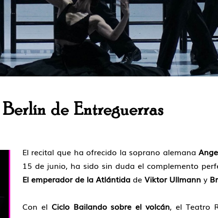
Berlín de Entreguerras
El recital que ha ofrecido la soprano alemana
Ange
15 de junio, ha sido sin duda el complemento per
El emperador de la Atlántida
de
Viktor Ullmann
y
Br
Con el
Ciclo Bailando sobre el volcán
, el Teatro