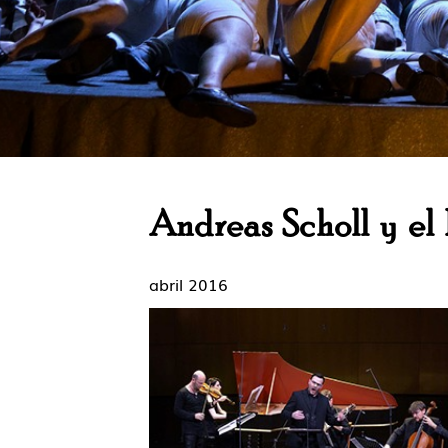
Andreas Scholl y el
abril 2016