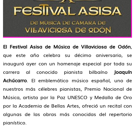
El Festival Asisa de Música de Villaviciosa de Odón
,
que este año celebra su décimo aniversario, se
inauguró ayer con un homenaje especial por toda su
carrera al conocido pianista bilbaíno
Joaquín
Achúcarro
. El emblemático músico español, uno de
nuestros más célebres pianistas, Premio Nacional de
Música, artista por la Paz UNESCO y Medalla de Oro
por la Academia de Bellas Artes, ofreció un recital con
algunas de las obras más conocidas del repertorio
pianístico.