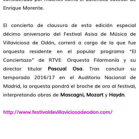
Enrique Morente.
El concierto de clausura de esta edición especial
décimo aniversario del Festival Asisa de Música de
Villaviciosa de Odón, correrá a cargo de la que fue
orquesta residente en el popular programa “El
Conciertazo” de RTVE: Orquesta Filarmonía y su
director titular
Pascual Osa
. Tras concluir su
temporada 2016/17 en el Auditorio Nacional de
Madrid, la orquesta pondrá el broche de oro al festival,
interpretando obras de
Mascagni, Mozart
y
Haydn
.
http://www.festivaldevillaviciosadeodon.com/