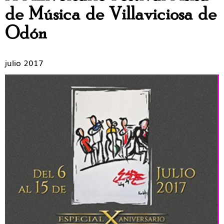
de Música de Villaviciosa de
Odón
julio 2017