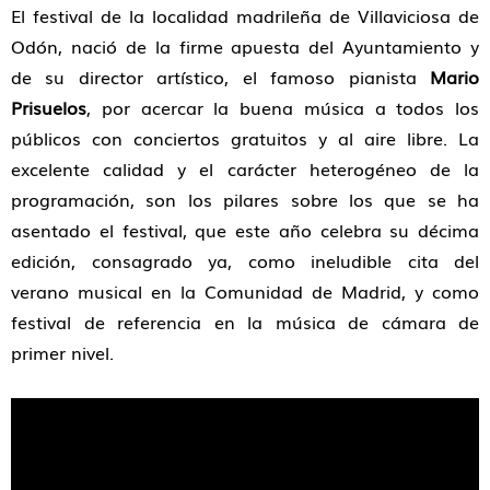
El festival de la localidad madrileña de Villaviciosa de
Odón, nació de la firme apuesta del Ayuntamiento y
de su director artístico, el famoso pianista
Mario
Prisuelos
, por acercar la buena música a todos los
públicos con conciertos gratuitos y al aire libre. La
excelente calidad y el carácter heterogéneo de la
programación, son los pilares sobre los que se ha
asentado el festival, que este año celebra su décima
edición, consagrado ya, como ineludible cita del
verano musical en la Comunidad de Madrid, y como
festival de referencia en la música de cámara de
primer nivel.