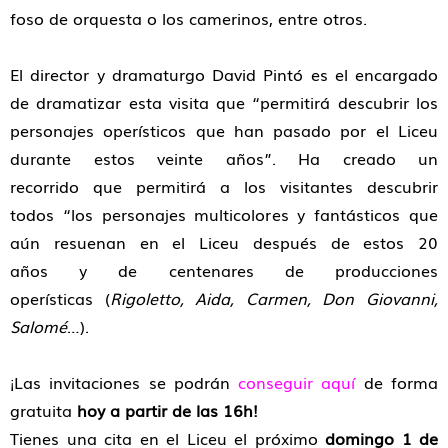
foso de orquesta o los camerinos, entre otros.
El director y dramaturgo David Pintó es el encargado
de dramatizar esta visita que “permitirá descubrir los
personajes operísticos que han pasado por el Liceu
durante estos veinte años”. Ha creado un
recorrido que permitirá a los visitantes descubrir
todos “los personajes multicolores y fantásticos que
aún resuenan en el Liceu después de estos 20
años y de centenares de producciones
operísticas (
Rigoletto, Aida, Carmen, Don Giovanni,
Salomé
…).
¡Las invitaciones se podrán
conseguir aquí
de forma
gratuita
hoy
a partir de las 16h!
Tienes una cita en el Liceu el próximo
domingo 1 de