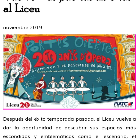
al Liceu
noviembre 2019
Después del éxito temporada pasada, el Liceu vuelve a
dar la oportunidad de descubrir sus espacios más
escondidos y emblemáticos como el escenario, el