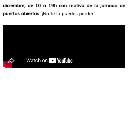
diciembre, de 10 a 19h con motivo de la jornada de
puertas abiertas
. ¡No te lo puedes perder!