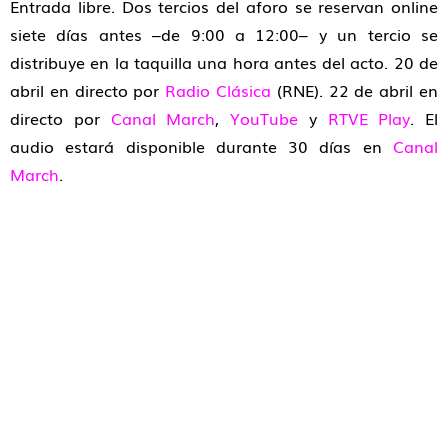
Entrada libre. Dos tercios del aforo se reservan online
siete días antes –de 9:00 a 12:00– y un tercio se
distribuye en la taquilla una hora antes del acto. 20 de
abril en directo por
Radio Clásica
(RNE). 22 de abril en
directo por
Canal March
,
YouTube
y
RTVE Play
. El
audio estará disponible durante 30 días en
Canal
March
.