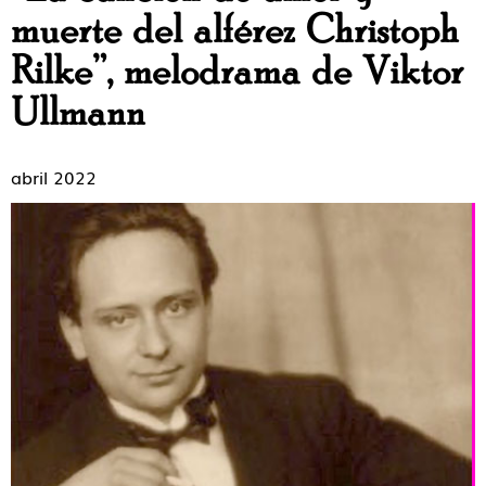
muerte del alférez Christoph
Rilke”, melodrama de Viktor
Ullmann
abril 2022