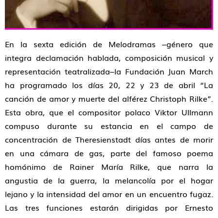
En la sexta edición de Melodramas –género que
integra declamación hablada, composición musical y
representación teatralizada–la Fundación Juan March
ha programado los días 20, 22 y 23 de abril “La
canción de amor y muerte del alférez Christoph Rilke”.
Esta obra, que el compositor polaco Viktor Ullmann
compuso durante su estancia en el campo de
concentración de Theresienstadt días antes de morir
en una cámara de gas, parte del famoso poema
homónimo de Rainer María Rilke, que narra la
angustia de la guerra, la melancolía por el hogar
lejano y la intensidad del amor en un encuentro fugaz.
Las tres funciones estarán dirigidas por Ernesto