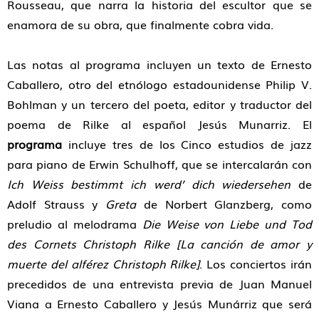
Rousseau, que narra la historia del escultor que se
enamora de su obra, que finalmente cobra vida.
Las notas al programa incluyen un texto de Ernesto
Caballero, otro del etnólogo estadounidense Philip V.
Bohlman y un tercero del poeta, editor y traductor del
poema de Rilke al español Jesús Munarriz. El
programa
incluye tres de los Cinco estudios de jazz
para piano de Erwin Schulhoff, que se intercalarán con
Ich Weiss bestimmt ich werd’ dich wiedersehen
de
Adolf Strauss y
Greta
de Norbert Glanzberg, como
preludio al melodrama
Die Weise von Liebe und Tod
des Cornets Christoph Rilke [La canción de amor y
muerte del alférez Christoph Rilke]
. Los conciertos irán
precedidos de una entrevista previa de Juan Manuel
Viana a Ernesto Caballero y Jesús Munárriz que será