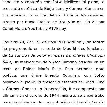
caballero y contarán con Sofya Melikyan al piano, la
presencia escénica de Borja Luna y Carmen Conesa en
la narración. La función del día 20 se podrá seguir en
directo por Radio Clásica de RNE y la del día 22 por
Canal March, YouTube y RTVEplay.
Los días 20, 22 y 23 de abril la Fundación Juan March
ha programado en su sede de Madrid tres funciones
de
La canción de amor y muerte del alférez Christoph
Rilke
, un melodrama de Viktor Ullmann basado en un
texto de Rainer María Rilke. Esta hermosa obra
poética, que dirige Ernesto Caballero con Sofya
Melikyan al piano, la presencia escénica de Borja Luna
y Carmen Conesa en la narración, fue compuesta por
Ullmann en el verano de 1944 mientras se encontraba
preso en el campo de concentración de Terezín. Será la