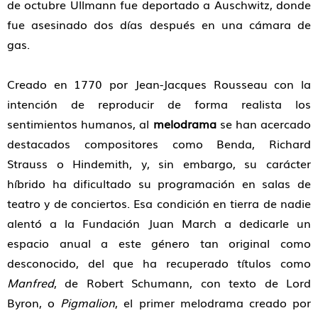
de octubre Ullmann fue deportado a Auschwitz, donde
fue asesinado dos días después en una cámara de
gas.
Creado en 1770 por Jean-Jacques Rousseau con la
intención de reproducir de forma realista los
sentimientos humanos, al
melodrama
se han acercado
destacados compositores como Benda, Richard
Strauss o Hindemith, y, sin embargo, su carácter
híbrido ha dificultado su programación en salas de
teatro y de conciertos. Esa condición en tierra de nadie
alentó a la Fundación Juan March a dedicarle un
espacio anual a este género tan original como
desconocido, del que ha recuperado títulos como
Manfred
, de Robert Schumann, con texto de Lord
Byron, o
Pigmalion
, el primer melodrama creado por