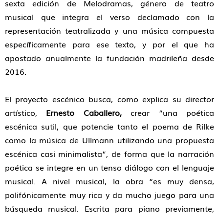
sexta edición de Melodramas, género de teatro
musical que integra el verso declamado con la
representación teatralizada y una música compuesta
específicamente para ese texto, y por el que ha
apostado anualmente la fundación madrileña desde
2016.
El proyecto escénico busca, como explica su director
artístico,
Ernesto Caballero,
crear “una poética
escénica sutil, que potencie tanto el poema de Rilke
como la música de Ullmann utilizando una propuesta
escénica casi minimalista”, de forma que la narración
poética se integre en un tenso diálogo con el lenguaje
musical. A nivel musical, la obra “es muy densa,
polifónicamente muy rica y da mucho juego para una
búsqueda musical. Escrita para piano previamente,