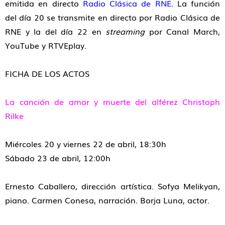
emitida en directo
Radio Clásica de RNE
. La función
del día 20 se transmite en directo por Radio Clásica de
RNE y la del día 22 en
streaming
por Canal March,
YouTube y RTVEplay.
FICHA DE LOS ACTOS
La canción de amor y muerte del alférez Christoph
Rilke
Miércoles 20 y viernes 22 de abril, 18:30h
Sábado 23 de abril, 12:00h
Ernesto Caballero, dirección artística. Sofya Melikyan,
piano. Carmen Conesa, narración. Borja Luna, actor.