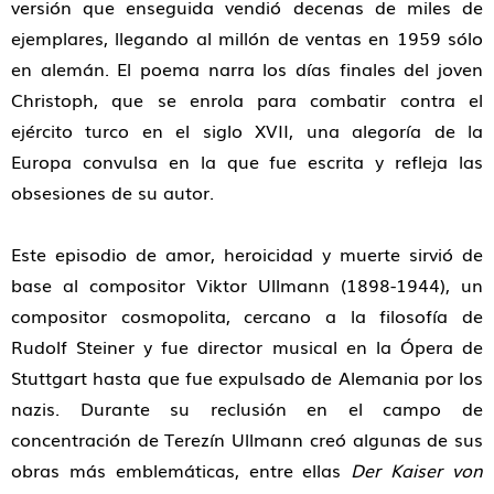
versión que enseguida vendió decenas de miles de
ejemplares, llegando al millón de ventas en 1959 sólo
en alemán. El poema narra los días finales del joven
Christoph, que se enrola para combatir contra el
ejército turco en el siglo XVII, una alegoría de la
Europa convulsa en la que fue escrita y refleja las
obsesiones de su autor.
Este episodio de amor, heroicidad y muerte sirvió de
base al compositor Viktor Ullmann (1898-1944), un
compositor cosmopolita, cercano a la filosofía de
Rudolf Steiner y fue director musical en la Ópera de
Stuttgart hasta que fue expulsado de Alemania por los
nazis. Durante su reclusión en el campo de
concentración de Terezín Ullmann creó algunas de sus
obras más emblemáticas, entre ellas
Der Kaiser von