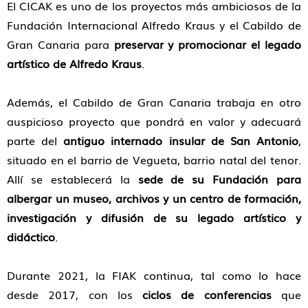
El CICAK es uno de los proyectos más ambiciosos de la
Fundación Internacional Alfredo Kraus y el Cabildo de
Gran Canaria para
preservar y promocionar el legado
artístico de Alfredo Kraus
.
Además, el Cabildo de Gran Canaria trabaja en otro
auspicioso proyecto que pondrá en valor y adecuará
parte del
antiguo internado insular de San Antonio
,
situado en el barrio de Vegueta, barrio natal del tenor.
Allí se establecerá la
sede de su Fundación para
albergar un museo, archivos y un centro de formación,
investigación y difusión de su legado artístico y
didáctico
.
Durante 2021, la FIAK continua, tal como lo hace
desde 2017, con los
ciclos de conferencias
que