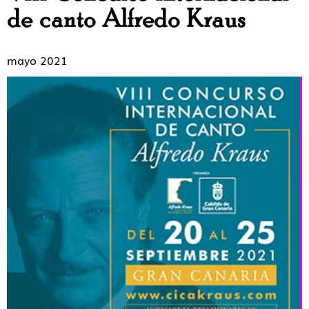
de canto Alfredo Kraus
mayo 2021