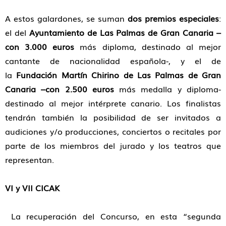
A estos galardones, se suman
dos premios especiales
:
el del
Ayuntamiento de Las Palmas de Gran Canaria –
con 3.000 euros
más diploma, destinado al mejor
cantante de nacionalidad española-, y el de
la
Fundación Martín Chirino de Las Palmas de Gran
Canaria –con 2.500 euros
más medalla y diploma-
destinado al mejor intérprete canario. Los finalistas
tendrán también la posibilidad de ser invitados a
audiciones y/o producciones, conciertos o recitales por
parte de los miembros del jurado y los teatros que
representan.
VI y VII CICAK
La recuperación del Concurso, en esta “segunda