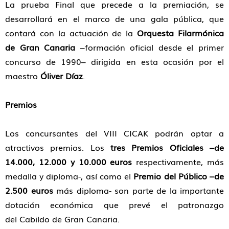
La prueba Final que precede a la premiación, se
desarrollará en el marco de una gala pública, que
contará con la actuación de la
Orquesta Filarmónica
de Gran Canaria
–formación oficial desde el primer
concurso de 1990– dirigida en esta ocasión por el
maestro
Óliver Díaz
.
Premios
Los concursantes del VIII CICAK podrán optar a
atractivos premios. Los
tres Premios Oficiales –de
14.000, 12.000 y 10.000 euros
respectivamente, más
medalla y diploma-, así como el
Premio del Público –de
2.500 euros
más diploma- son parte de la importante
dotación económica que prevé el patronazgo
del Cabildo de Gran Canaria.