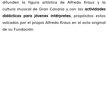
difunden la figura artística de Alfredo Kraus y la
cultura musical de Gran Canaria y con las
actividades
didácticas para jóvenes intérpretes
, propósitos estos
volcados por el propio Alfredo Kraus en el acta original
de su Fundación.