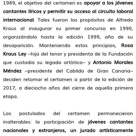
1989, el objetivo del certamen es
apoyar a los jóvenes
cantantes líricos y permitir su acceso al circuito laboral
internacional
. Tales fueron los propósitos de Alfredo
Kraus al inaugurar su primer concurso en 1990,
organizándolo hasta la edición 1999, año de su
desaparición. Manteniendo estos principios,
Rosa
Kraus Ley
–hija del tenor y presidenta de la Fundación
que custodia su legado artístico– y
Antonio Morales
Méndez
–presidente del Cabildo de Gran Canaria–
deciden retomar el certamen a partir de la edición de
2017, a dieciocho años del cierre de aquella primera
etapa.
Los postulados del certamen permanecieron
inalterables: la participación de
jóvenes cantantes
nacionales y extranjeros, un jurado artísticamente