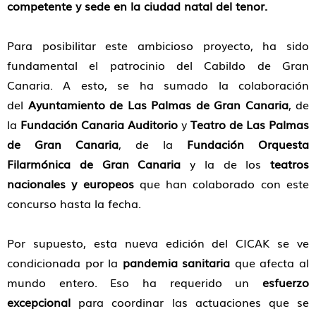
competente y sede en la ciudad natal del tenor.
Para posibilitar este ambicioso proyecto, ha sido
fundamental el patrocinio del Cabildo de Gran
Canaria. A esto, se ha sumado la colaboración
del
Ayuntamiento de Las Palmas de Gran Canaria
, de
la
Fundación Canaria Auditorio
y
Teatro de Las Palmas
de Gran Canaria
, de la
Fundación Orquesta
Filarmónica de Gran Canaria
y la de los
teatros
nacionales y europeos
que han colaborado con este
concurso hasta la fecha.
Por supuesto, esta nueva edición del CICAK se ve
condicionada por la
pandemia sanitaria
que afecta al
mundo entero. Eso ha requerido un
esfuerzo
excepcional
para coordinar las actuaciones que se