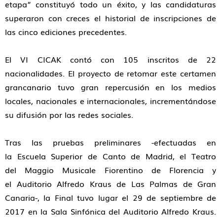
etapa” constituyó todo un éxito, y las candidaturas
superaron con creces el historial de inscripciones de
las cinco ediciones precedentes.
El VI CICAK contó con 105 inscritos de 22
nacionalidades. El proyecto de retomar este certamen
grancanario tuvo gran repercusión en los medios
locales, nacionales e internacionales, incrementándose
su difusión por las redes sociales.
Tras las pruebas preliminares -efectuadas en
la Escuela Superior de Canto de Madrid, el Teatro
del Maggio Musicale Fiorentino de Florencia y
el Auditorio Alfredo Kraus de Las Palmas de Gran
Canaria-, la Final tuvo lugar el 29 de septiembre de
2017 en la Sala Sinfónica del Auditorio Alfredo Kraus.