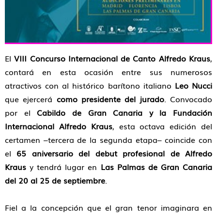
El
VIII Concurso Internacional de Canto Alfredo Kraus
,
contará en esta ocasión entre sus numerosos
atractivos con al histórico barítono italiano
Leo Nucci
que ejercerá
como presidente del jurado
. Convocado
por el
Cabildo de Gran Canaria y la Fundación
Internacional Alfredo Kraus
, esta octava edición del
certamen –tercera de la segunda etapa– coincide con
el
65 aniversario del debut profesional de Alfredo
Kraus
y tendrá lugar en
Las Palmas de Gran Canaria
del 20 al 25 de septiembre
.
Fiel a la concepción que el gran tenor imaginara en