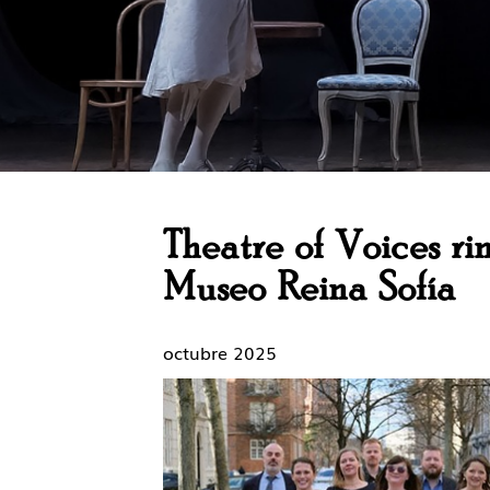
Theatre of Voices ri
Museo Reina Sofía
octubre 2025