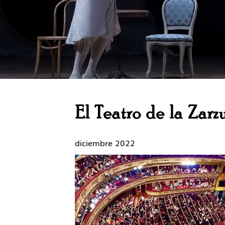
El Teatro de la Zarz
diciembre 2022