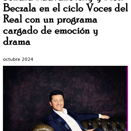
Beczala en el ciclo Voces del
Real con un programa
cargado de emoción y
drama
octubre 2024