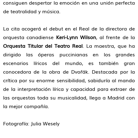
consiguen despertar la emoción en una unión perfecta
de teatralidad y música.
La cita acogerá el debut en el Real de la directora de
orquesta canadiense
Keri-Lynn Wilson
, al frente de la
Orquesta Titular del Teatro Real
. La maestra, que ha
dirigido las óperas puccinianas en los grandes
escenarios líricos del mundo, es también gran
conocedora de la obra de Dvořák. Destacada por la
crítica por su enorme sensibilidad, sabiduría al mando
de la interpretación lírica y capacidad para extraer de
las orquestas toda su musicalidad, llega a Madrid con
la mejor compañía.
Fotografía: Julia Wesely