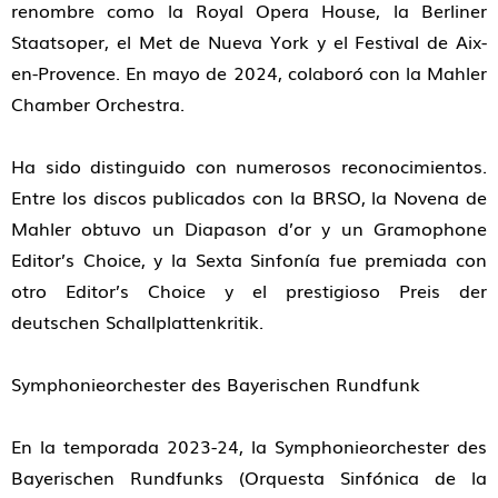
renombre como la Royal Opera House, la Berliner
Staatsoper, el Met de Nueva York y el Festival de Aix-
en-Provence. En mayo de 2024, colaboró con la Mahler
Chamber Orchestra.
Ha sido distinguido con numerosos reconocimientos.
Entre los discos publicados con la BRSO, la Novena de
Mahler obtuvo un Diapason d’or y un Gramophone
Editor’s Choice, y la Sexta Sinfonía fue premiada con
otro Editor’s Choice y el prestigioso Preis der
deutschen Schallplattenkritik.
Symphonieorchester des Bayerischen Rundfunk
En la temporada 2023-24, la Symphonieorchester des
Bayerischen Rundfunks (Orquesta Sinfónica de la