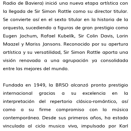
Radio de Baviera) inició una nueva etapa artística con
la llegada de Sir Simon Rattle como su director titular.
Se convierte así en el sexto titular en la historia de la
orquesta, sucediendo a figuras de gran prestigio como
Eugen Jochum, Rafael Kubelík, Sir Colin Davis, Lorin
Maazel y Mariss Jansons. Reconocido por su apertura
artística y su versatilidad, Sir Simon Rattle aporta una
visión renovada a una agrupación ya consolidada
entre las mejores del mundo.
Fundada en 1949, la BRSO alcanzó pronto prestigio
internacional gracias a su excelencia en la
interpretación del repertorio clásico-romántico, así
como a su firme compromiso con la música
contemporánea. Desde sus primeros años, ha estado
vinculada al ciclo musica viva, impulsado por Karl