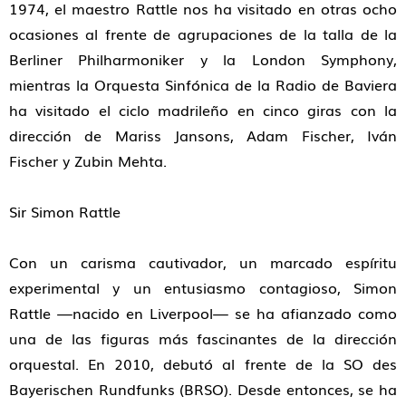
1974, el maestro Rattle nos ha visitado en otras ocho
ocasiones al frente de agrupaciones de la talla de la
Berliner Philharmoniker y la London Symphony,
mientras la Orquesta Sinfónica de la Radio de Baviera
ha visitado el ciclo madrileño en cinco giras con la
dirección de Mariss Jansons, Adam Fischer, Iván
Fischer y Zubin Mehta.
Sir Simon Rattle
Con un carisma cautivador, un marcado espíritu
experimental y un entusiasmo contagioso, Simon
Rattle —nacido en Liverpool— se ha afianzado como
una de las figuras más fascinantes de la dirección
orquestal. En 2010, debutó al frente de la SO des
Bayerischen Rundfunks (BRSO). Desde entonces, se ha