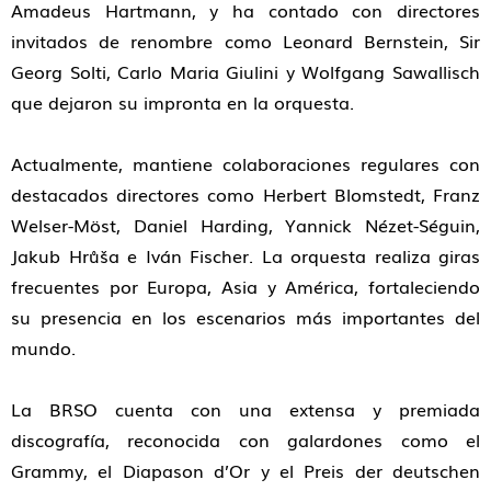
Amadeus Hartmann, y ha contado con directores
invitados de renombre como Leonard Bernstein, Sir
Georg Solti, Carlo Maria Giulini y Wolfgang Sawallisch
que dejaron su impronta en la orquesta.
Actualmente, mantiene colaboraciones regulares con
destacados directores como Herbert Blomstedt, Franz
Welser-Möst, Daniel Harding, Yannick Nézet-Séguin,
Jakub Hrůša e Iván Fischer. La orquesta realiza giras
frecuentes por Europa, Asia y América, fortaleciendo
su presencia en los escenarios más importantes del
mundo.
La BRSO cuenta con una extensa y premiada
discografía, reconocida con galardones como el
Grammy, el Diapason d’Or y el Preis der deutschen