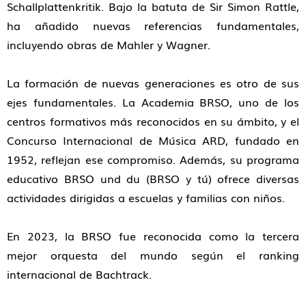
Schallplattenkritik. Bajo la batuta de Sir Simon Rattle,
ha añadido nuevas referencias fundamentales,
incluyendo obras de Mahler y Wagner.
La formación de nuevas generaciones es otro de sus
ejes fundamentales. La Academia BRSO, uno de los
centros formativos más reconocidos en su ámbito, y el
Concurso Internacional de Música ARD, fundado en
1952, reflejan ese compromiso. Además, su programa
educativo BRSO und du (BRSO y tú) ofrece diversas
actividades dirigidas a escuelas y familias con niños.
En 2023, la BRSO fue reconocida como la tercera
mejor orquesta del mundo según el ranking
internacional de Bachtrack.