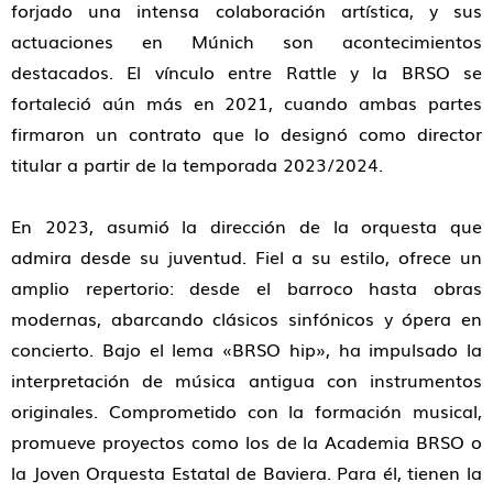
forjado una intensa colaboración artística, y sus
actuaciones en Múnich son acontecimientos
destacados. El vínculo entre Rattle y la BRSO se
fortaleció aún más en 2021, cuando ambas partes
firmaron un contrato que lo designó como director
titular a partir de la temporada 2023/2024.
En 2023, asumió la dirección de la orquesta que
admira desde su juventud. Fiel a su estilo, ofrece un
amplio repertorio: desde el barroco hasta obras
modernas, abarcando clásicos sinfónicos y ópera en
concierto. Bajo el lema «BRSO hip», ha impulsado la
interpretación de música antigua con instrumentos
originales. Comprometido con la formación musical,
promueve proyectos como los de la Academia BRSO o
la Joven Orquesta Estatal de Baviera. Para él, tienen la