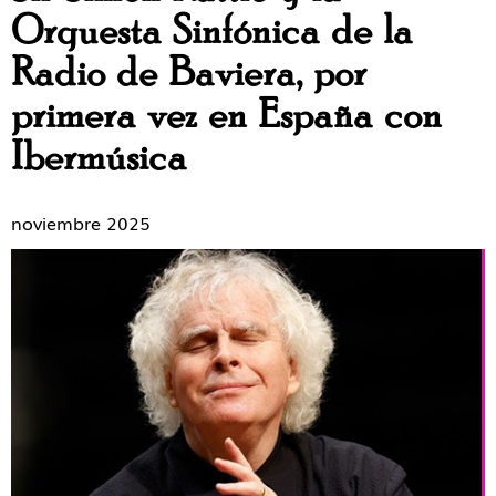
Orquesta Sinfónica de la
Radio de Baviera, por
primera vez en España con
Ibermúsica
noviembre 2025