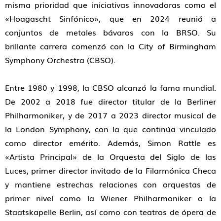
misma prioridad que iniciativas innovadoras como el
«Hoagascht Sinfónico», que en 2024 reunió a
conjuntos de metales bávaros con la BRSO. Su
brillante carrera comenzó con la City of Birmingham
Symphony Orchestra (CBSO).
Entre 1980 y 1998, la CBSO alcanzó la fama mundial.
De 2002 a 2018 fue director titular de la Berliner
Philharmoniker, y de 2017 a 2023 director musical de
la London Symphony, con la que continúa vinculado
como director emérito. Además, Simon Rattle es
«Artista Principal» de la Orquesta del Siglo de las
Luces, primer director invitado de la Filarmónica Checa
y mantiene estrechas relaciones con orquestas de
primer nivel como la Wiener Philharmoniker o la
Staatskapelle Berlin, así como con teatros de ópera de