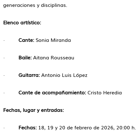
generaciones y disciplinas.
Elenco artístico:
·
Cante:
Sonia Miranda
·
Baile:
Aitana Rousseau
·
Guitarra:
Antonio Luis López
·
Cante de acompañamiento:
Cristo Heredia
Fechas, lugar y entradas:
·
Fechas:
18, 19 y 20 de febrero de 2026, 20:00 h.