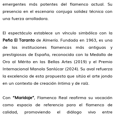
emergentes más potentes del flamenco actual. Su
presencia en el escenario conjuga solidez técnica con
una fuerza arrolladora.
El espectáculo establece un vínculo simbólico con la
Peña El Taranto
de Almería. Fundada en 1963, es una
de las instituciones flamencas más antiguas y
prestigiosas de España, reconocida con la Medalla de
Oro al Mérito en las Bellas Artes (2019) y el Premio
Internacional Manolo Sanlúcar (2024). Su aval refuerza
la excelencia de esta propuesta que sitúa el arte jondo
en un contexto de creación íntima y de raíz.
Con
“Maridaje”
, Flamenco Real reafirma su vocación
como espacio de referencia para el flamenco de
calidad, promoviendo el diálogo vivo entre