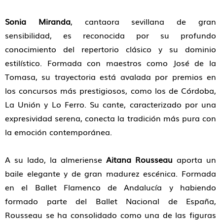
Sonia Miranda
, cantaora sevillana de gran
sensibilidad, es reconocida por su profundo
conocimiento del repertorio clásico y su dominio
estilístico. Formada con maestros como José de la
Tomasa, su trayectoria está avalada por premios en
los concursos más prestigiosos, como los de Córdoba,
La Unión y Lo Ferro. Su cante, caracterizado por una
expresividad serena, conecta la tradición más pura con
la emoción contemporánea.
A su lado, la almeriense
Aitana Rousseau
aporta un
baile elegante y de gran madurez escénica. Formada
en el Ballet Flamenco de Andalucía y habiendo
formado parte del Ballet Nacional de España,
Rousseau se ha consolidado como una de las figuras