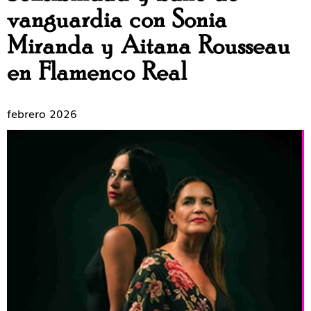
vanguardia con Sonia
Miranda y Aitana Rousseau
en Flamenco Real
febrero 2026