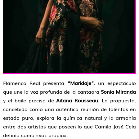
Flamenco Real presenta
“Maridaje”
, un espectáculo
que une la voz profunda de la cantaora
Sonia Miranda
y el baile preciso de
Aitana Rousseau
. La propuesta,
concebida como una auténtica reunión de talentos en
estado puro, explora la química natural y la armonía
entre dos artistas que poseen lo que Camilo José Cela
definía como «voz propia».