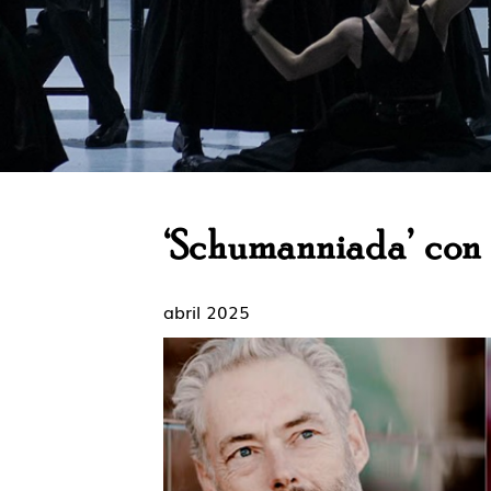
‘Schumanniada’ con 
abril 2025