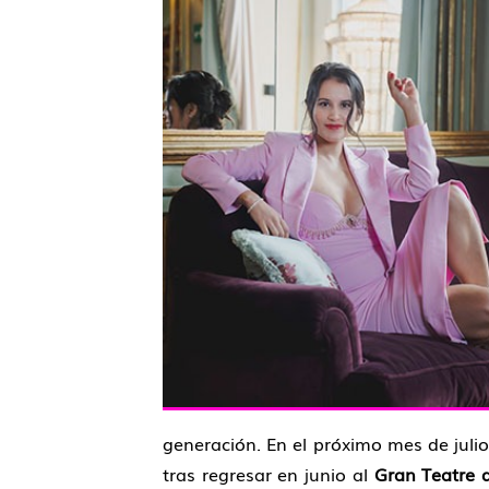
generación. En el próximo mes de juli
tras regresar en junio al
Gran Teatre d