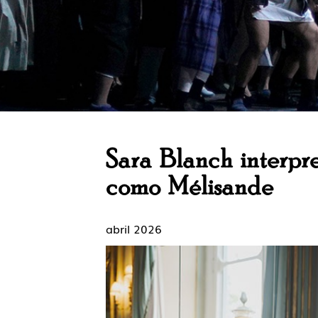
Sara Blanch interpre
como Mélisande
abril 2026