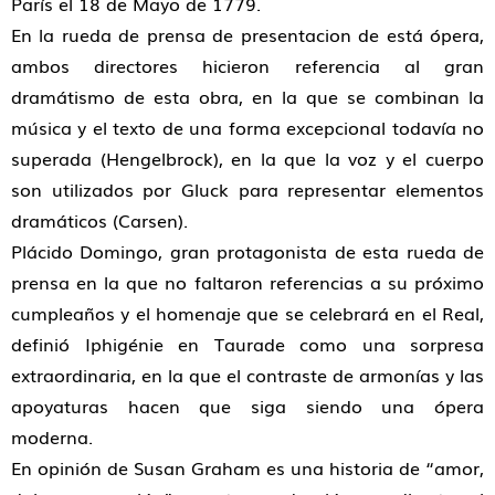
París el 18 de Mayo de 1779.
En la rueda de prensa de presentacion de está ópera,
ambos directores hicieron referencia al gran
dramátismo de esta obra, en la que se combinan la
música y el texto de una forma excepcional todavía no
superada (Hengelbrock), en la que la voz y el cuerpo
son utilizados por Gluck para representar elementos
dramáticos (Carsen).
Plácido Domingo, gran protagonista de esta rueda de
prensa en la que no faltaron referencias a su próximo
cumpleaños y el homenaje que se celebrará en el Real,
definió Iphigénie en Taurade como una sorpresa
extraordinaria, en la que el contraste de armonías y las
apoyaturas hacen que siga siendo una ópera
moderna.
En opinión de Susan Graham es una historia de “amor,