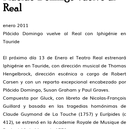
Real
enero 2011
Plácido Domingo vuelve al Real con Iphigénie en
Tauride
El próximo día 13 de Enero el Teatro Real estrenará
Iphigénie en Tauride, con dirección musical de Thomas
Hengelbrock, dirección escénica a cargo de Robert
Carsen y con un reparto excepcional encabezado por
Plácido Domingo, Susan Graham y Paul Graves.
Compuesta por Gluck, con libreto de Nicolas-François
Guillard y basada en las tragedias homónimas de
Claude Guymond de La Touche (1757) y Eurípides (c
412), se estrenó en la Academie Royale de Musique de