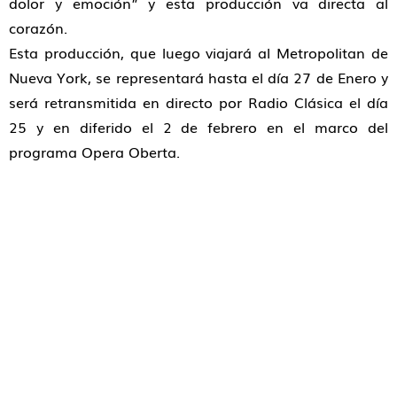
dolor y emoción” y esta producción va directa al
corazón.
Esta producción, que luego viajará al Metropolitan de
Nueva York, se representará hasta el día 27 de Enero y
será retransmitida en directo por Radio Clásica el día
25 y en diferido el 2 de febrero en el marco del
programa Opera Oberta.