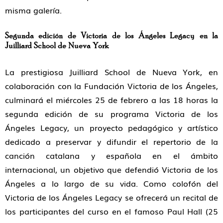
misma galería.
Segunda edición de
Victoria de los Ángeles Legacy
en la
Juilliard School de Nueva York
La prestigiosa
Juilliard School de Nueva York
, en
colaboración con la
Fundación Victoria de los Ángeles
,
culminará el
miércoles 25 de febrero a las 18 horas
la
segunda edición de su programa
Victoria de los
Ángeles Legacy,
un proyecto pedagógico y artístico
dedicado a
preservar y difundir el repertorio de la
canción catalana y española
en el ámbito
internacional, un objetivo que defendió Victoria de los
Ángeles a lo largo de su vida. Como colofón del
Victoria de los Ángeles Legacy
se ofrecerá un recital de
los participantes del curso en el famoso Paul Hall (25