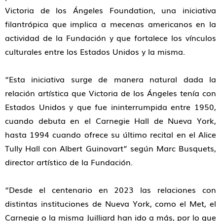
Victoria de los Ángeles Foundation
, una iniciativa
filantrópica que implica a mecenas americanos en la
actividad de la Fundación y que fortalece los vínculos
culturales entre los Estados Unidos y la misma.
“
Esta iniciativa surge de manera natural dada la
relación artística que Victoria de los Ángeles tenía con
Estados Unidos y que fue ininterrumpida entre 1950,
cuando debuta en el Carnegie Hall de Nueva York,
hasta 1994 cuando ofrece su último recital en el Alice
Tully Hall con Albert Guinovart
” según
Marc Busquets
,
director artístico de la Fundación.
“
Desde el centenario en 2023 las relaciones con
distintas instituciones de Nueva York, como el Met, el
Carnegie o la misma Juilliard han ido a más, por lo que