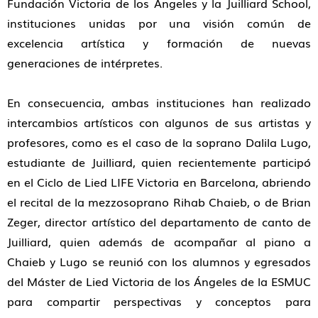
Fundación Victoria de los Ángeles y la Juilliard School
,
instituciones unidas por una visión común de
excelencia artística y formación de nuevas
generaciones de intérpretes.
En consecuencia, ambas instituciones han realizado
intercambios artísticos con algunos de sus artistas y
profesores, como es el caso de la soprano
Dalila Lugo,
estudiante de Juilliard
, quien recientemente participó
en el Ciclo de Lied
LIFE Victoria
en Barcelona, abriendo
el recital de la mezzosoprano Rihab Chaieb, o de
Brian
Zeger, director artístico del departamento de canto de
Juilliard
, quien además de acompañar al piano a
Chaieb y Lugo se reunió con los alumnos y egresados
del
Máster de Lied Victoria de los Ángeles
de la ESMUC
para compartir perspectivas y conceptos para