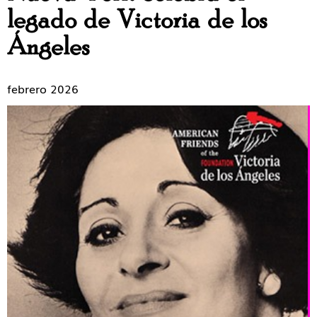
legado de Victoria de los
Ángeles
febrero 2026