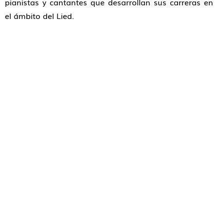
pianistas y cantantes que desarrollan sus carreras en
el ámbito del Lied.