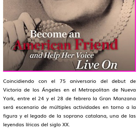
Coincidiendo con el
75 aniversario del debut de
Victoria de los Ángeles en el Metropolitan de Nueva
York
, entre el 24 y el 28 de febrero la Gran Manzana
será escenario de múltiples actividades en torno a la
figura y el legado de la soprano catalana, una de las
leyendas líricas del siglo XX.