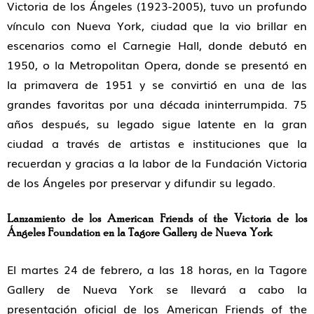
Victoria de los Ángeles
(1923-2005), tuvo un profundo
vínculo con
Nueva York,
ciudad que la vio brillar en
escenarios como el Carnegie Hall, donde debutó en
1950, o la
Metropolitan Opera
, donde se presentó en
la primavera de 1951 y se convirtió en una de las
grandes favoritas por una década ininterrumpida.
75
años después, su legado sigue latente en la gran
ciudad
a través de artistas e instituciones que la
recuerdan y gracias a la labor de la
Fundación Victoria
de los Ángeles
por preservar y difundir su legado.
Lanzamiento de los
American Friends of the Victoria de los
Ángeles Foundation
en la Tagore Gallery de Nueva York
El martes
24 de febrero
, a las
18 horas
, en la
Tagore
Gallery de Nueva York
se llevará a cabo la
presentación oficial de los
American Friends of the