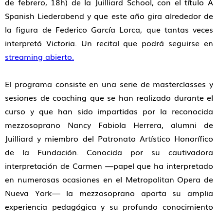
de febrero, 18h) de la Juilliard School, con el título
A
Spanish Liederabend
y que este año
gira alrededor de
la figura de Federico García Lorca
, que tantas veces
interpretó Victoria. Un recital que podrá seguirse en
streaming abierto.
El programa consiste en una serie de
masterclasses y
sesiones de coaching
que se han realizado durante el
curso y que han sido impartidas por la reconocida
mezzosoprano
Nancy Fabiola Herrera
, alumni de
Juilliard y miembro del Patronato Artístico Honorífico
de la Fundación. Conocida por su cautivadora
interpretación de Carmen —papel que ha interpretado
en numerosas ocasiones en el
Metropolitan Opera de
Nueva York
— la mezzosoprano aporta su amplia
experiencia pedagógica y su profundo conocimiento