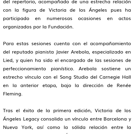
del repertorio, acompañado de una estrecha relación
con la figura de Victoria de los Ángeles pues ha
participado en numerosas ocasiones en actos
organizados por la Fundación.
Para estas sesiones cuenta con el acompañamiento
del reputado pianista
Javier Arebola
, especializado en
Lied, y quien ha sido el encargado de las sesiones de
perfeccionamiento pianístico. Arebola sostiene un
estrecho vínculo con el Song Studio del Carnegie Hall
en la anterior etapa, bajo la dirección de
Renée
Fleming
.
Tras el éxito de la primera edición,
Victoria de los
Ángeles Legacy
consolida un vínculo entre
Barcelona y
Nueva York
, así como la sólida relación entre la