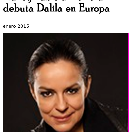
debuta Dalila en Europa
enero 2015