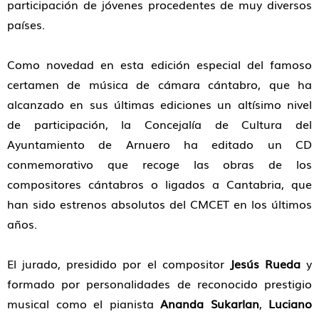
participación de jóvenes procedentes de muy diversos
países.
Como novedad en esta edición especial del famoso
certamen de música de cámara cántabro, que ha
alcanzado en sus últimas ediciones un altísimo nivel
de participación, la Concejalía de Cultura del
Ayuntamiento de Arnuero ha editado un CD
conmemorativo que recoge las obras de los
compositores cántabros o ligados a Cantabria, que
han sido estrenos absolutos del CMCET en los últimos
años.
El jurado, presidido por el compositor
Jesús Rueda
y
formado por personalidades de reconocido prestigio
musical como el pianista
Ananda Sukarlan
,
Luciano