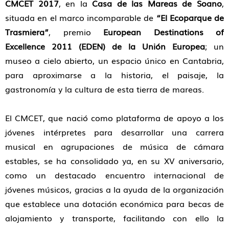
CMCET 2017
, en la
Casa de las Mareas de Soano
,
situada en el marco incomparable de
“El Ecoparque de
Trasmiera”
, premio
European Destinations of
Excellence 2011 (EDEN) de la Unión Europea
; un
museo a cielo abierto, un espacio único en Cantabria,
para aproximarse a la historia, el paisaje, la
gastronomía y la cultura de esta tierra de mareas.
El CMCET, que nació como plataforma de apoyo a los
jóvenes intérpretes para desarrollar una carrera
musical en agrupaciones de música de cámara
estables, se ha consolidado ya, en su XV aniversario,
como un destacado encuentro internacional de
jóvenes músicos, gracias a la ayuda de la organización
que establece una dotación económica para becas de
alojamiento y transporte, facilitando con ello la