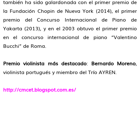
también ha sido galardonada con el primer premio de
la Fundación Chopin de Nueva York (2014), el primer
premio del Concurso Internacional de Piano de
Yakarta (2013), y en el 2003 obtuvo el primer premio
en el concurso internacional de piano “Valentino
Bucchi” de Roma.
Premio violinista más destacado
:
Bernardo Moreno
,
violinista portugués y miembro del Trío AYREN.
http://cmcet.blogspot.com.es/