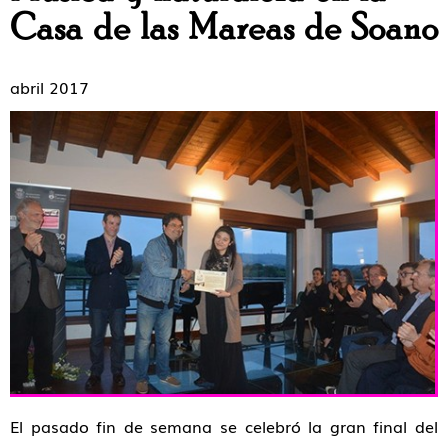
Casa de las Mareas de Soano
abril 2017
El pasado fin de semana se celebró la gran final del